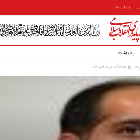
ی
ارتباط با ما
یادداشت
به رفع مشکلات مردم نمی کند