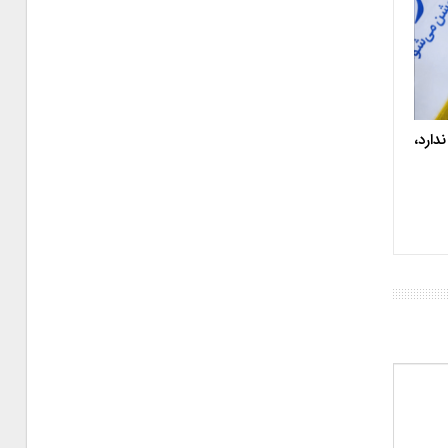
دارد،