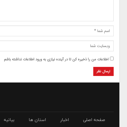
اطلاعات من را ذخیره کن تا در آینده نیازی به ورود اطلاعات نداشته باشم
صفحه اصلی
اخبار
استان ها
بیانیه