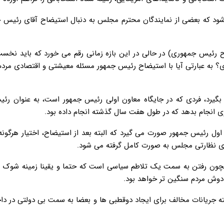
ود که بعضی از نمایندگان محترم مجلس به دنبال استیضاح آقای رئیس ج
 رئیس جمهوری) در حالی در این بازه زمانی رقم می خورد که باید نخست
دی؟ به عبارتی آیا با استیضاح رئیس جمهور مسئله معیشتی و اقتصادی مر
گیرد، فردی که در جایگاه معاون اولی رئیس جمهور است، به عنوان رئ
ی انجام بدهد که در طول هفت سال گذشته انجام داده بود.
 اول رئیس جمهور صورت می گیرد که البته بعد از استیضاح، اختیار هرگونه
رهای نظارتی مجلس به صورت کامل گرفته می شود.
ن رفتن به سمت یک تلاطم سیاسی است که حتما و یقینا زمینه شوک بازا
 دوش مردم سنگین تر خواهد بود.
ه جریانات مخالف برای ایجاد دوقطبی ها و بعضا به سمت بی دولتی در دا