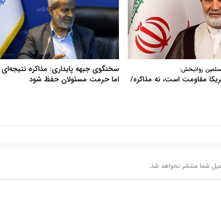
سخنگوی جبهه پایداری: مذاکره نتیجه‌ای ن
سلمین روانبخش:
آمریکا مقاومت است، نه مذاکره/
اما حرمت مسئولان حفظ شود
یل شما منتشر نخواهد شد.