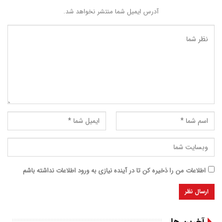
آدرس ایمیل شما منتشر نخواهد شد.
اطلاعات من را ذخیره کن تا در آینده نیازی به ورود اطلاعات نداشته باشم