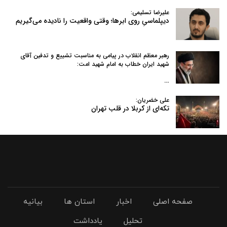
علیرضا تسلیمی:
دیپلماسیِ روی ابرها؛ وقتی واقعیت را نادیده می‌گیریم
رهبر معظم انقلاب در پیامی به‌ مناسبت تشییع و تدفین آقای
شهید ایران خطاب به امام شهید امت:
…
علی خضریان:
تکه‌ای از کربلا در قلب تهران
صفحه اصلی
اخبار
استان ها
بیانیه
تحلیل
یادداشت