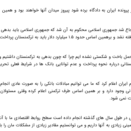
پرونده ایران به دادگاه برده شود پیروز میدان آنها خواهند بود و همین ک
 ارجاع شد جمهوری اسلامی محکوم به آن شد که جمهوری اسلامی باید بدهی 
 میلیارد دلار باید به ترکمنستان پرداخت شود.
 متحمل باخت و شکستی نشده ایم چرا که چون بدهی به ترکمنستان داشتیم 
ستانی درباره نحوه پرداخت و عدم توانایی بانک ها در شرایط فعلی تحریم
ام ایران اعلام کرد که ما می توانیم مبادلات بانکی را به صورت عادی انجام
نی وجود دارد و بر همین اساس طرف ترکمنی اعلام کرده وقتی مسئولان
ت نمی شود.
نی در طول سال های گذشته انجام داده است سطح روابط اقتصادی ما با آ
ی زیادی به آنها داریم و می توانستیم مقادیر زیادی از مشکلات مان را ب