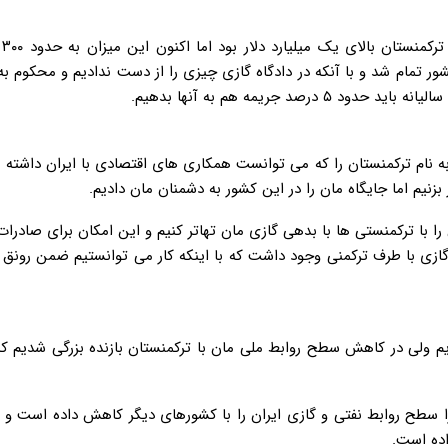
عضو کم
ر تمام شد و با آنکه در دادگاه گازی چیزی را از دست ندادیم و محکوم ب
جریمه هم به آنها بدهیم.
ه نام ترکمنستان را که می توانست همکاری های اقتصادی با ایران داشته با
زنیم اما جایگاه مان را در این کشور به دشمنان مان دادیم.
با ترکمنستی ها با بدهی گازی مان تهاتر کنیم و این امکان برای صادرات 
ازی با طرف ترکمنی وجود داشت که با اینکه کار می توانستیم ضمن رونق
یم ولی در کاهش سطح روابط ملی مان با ترکمنستان بازنده بزرگی شدیم که
 سطح روابط نفتی و گازی ایران را با کشورهای دیگر کاهش داده است و چر
ده است.