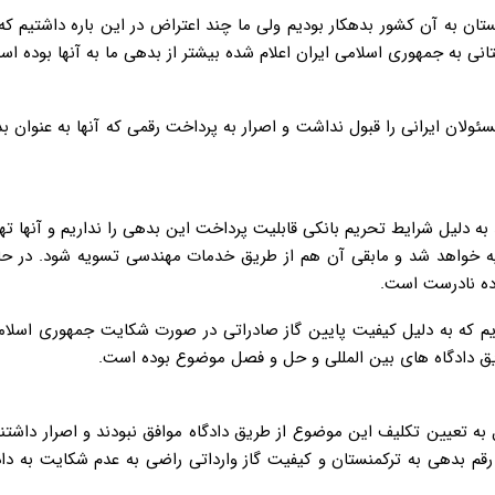
تان به آن کشور بدهکار بودیم ولی ما چند اعتراض در این باره داشتیم که ا
نی به جمهوری اسلامی ایران اعلام شده بیشتر از بدهی ما به آنها بوده است
ان ایرانی را قبول نداشت و اصرار به پرداخت رقمی که آنها به عنوان 
 دلیل شرایط تحریم بانکی قابلیت پرداخت این بدهی را نداریم و آنها تهاتر
یه خواهد شد و مابقی آن هم از طریق خدمات مهندسی تسویه شود. در حال
ده نادرست است.
دیم که به دلیل کیفیت پایین گاز صادراتی در صورت شکایت جمهوری اسلام
ریق دادگاه های بین المللی و حل و فصل موضوع بوده است.
تعیین تکلیف این موضوع از طریق دادگاه موافق نبودند و اصرار داشتند
قم بدهی به ترکمنستان و کیفیت گاز وارداتی راضی به عدم شکایت به دا