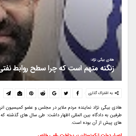
هادی بیگی نژاد:
زنگنه متهم است که چرا سطح روابط نفتی
به اشتراک گذاری
هادی بیگی نژاد نماینده مردم ملایر در مجلس و عضو کمیسیون انر
طرفین به دادگاه بین المللی اظهار داشت: طی سال های گذشته که 
های پیش از آن بوده است.
اصرار دولت ترکمنستان بر پرداخت رقمی خاص