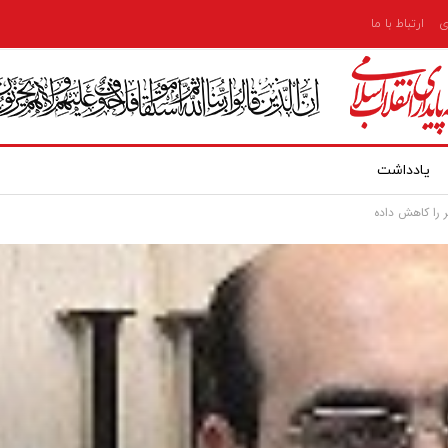
ی
ارتباط با ما
یادداشت
 را کاهش داده