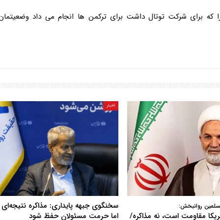
که برای شرکت توتال داشت برای ترکمن ها انجام می داد وضعیتمان 
اخبار
سخنگوی جبهه پایداری: مذاکره نتیجه‌ای ن
سلمین روانبخش:
آمریکا مقاومت است، نه مذاکره/
اما حرمت مسئولان حفظ شود