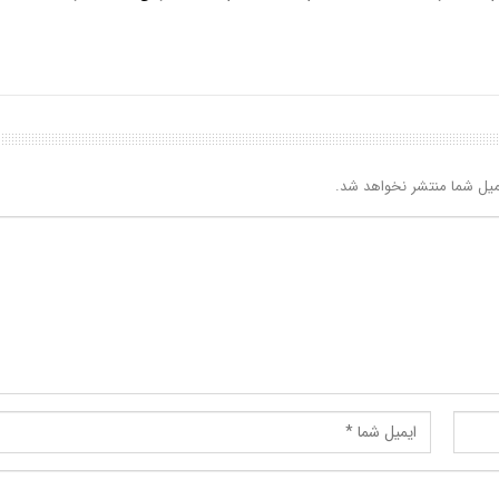
یل شما منتشر نخواهد شد.