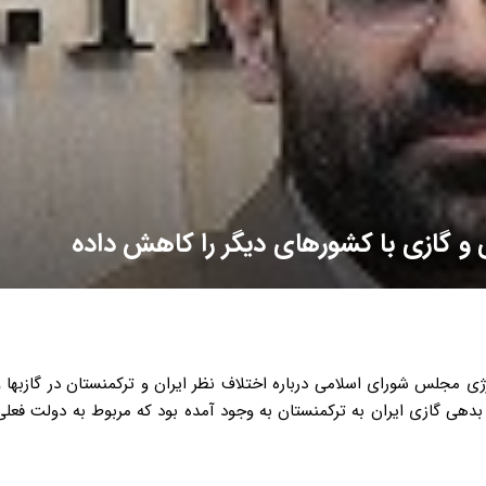
 و گازی با کشورهای دیگر را کاهش داده
ژی مجلس شورای اسلامی درباره اختلاف نظر ایران و ترکمنستان در گازبها
بدهی گازی ایران به ترکمنستان به وجود آمده بود که مربوط به دولت فعل