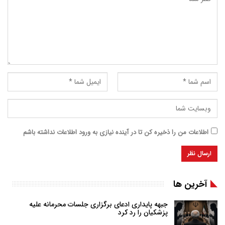
اطلاعات من را ذخیره کن تا در آینده نیازی به ورود اطلاعات نداشته باشم
آخرین ها
جبهه پایداری ادعای برگزاری جلسات محرمانه علیه
پزشکیان را رد کرد