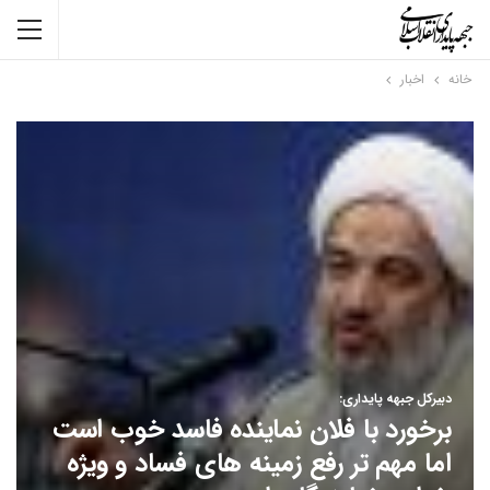
خانه
اخبار
دبیرکل جبهه پایداری:
برخورد با فلان نماینده فاسد خوب است
اما مهم تر رفع زمینه های فساد و ویژه