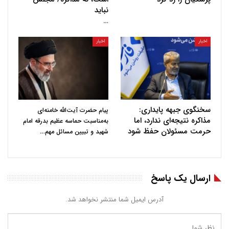
نباید
…
اخبار
اخبار
سخنگوی جبهه پایداری:
پیام حضرت آیت‌الله خامنه‌ای
مذاکره نتیجه‌ای ندارد، اما
به‌مناسبت حماسه عظیم بدرقه امام
حرمت مسئولان حفظ شود
…
شهید و تبیین مسائل مهم
ارسال یک پاسخ
آدرس ایمیل شما منتشر نخواهد شد.