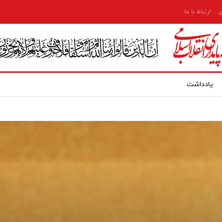
ی
ارتباط با ما
یادداشت