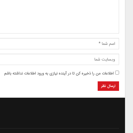
اطلاعات من را ذخیره کن تا در آینده نیازی به ورود اطلاعات نداشته باشم