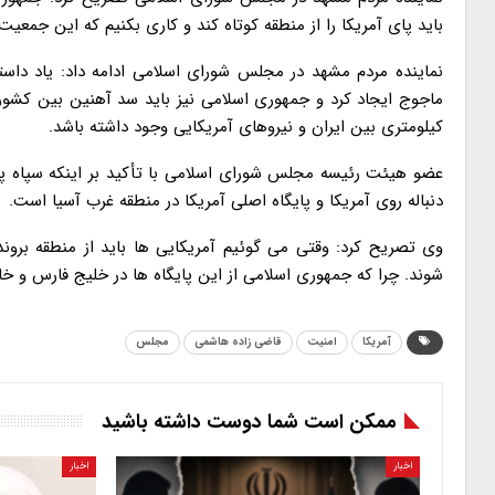
باید پای آمریکا را از منطقه کوتاه کند و کاری بکنیم که این جمعی
نماینده مردم مشهد در مجلس شورای اسلامی ادامه داد: یاد داس
کیلومتری بین ایران و نیروهای آمریکایی وجود داشته باشد.
عضو هیئت رئیسه مجلس شورای اسلامی با تأکید بر اینکه سپاه پاس
دنباله روی آمریکا و پایگاه اصلی آمریکا در منطقه غرب آسیا است.
وی تصریح کرد: وقتی می گوئیم آمریکایی ها باید از منطقه بروند
شوند. چرا که جمهوری اسلامی از این پایگاه ها در خلیج فارس و خ
آمریکا
امنیت
قاضی زاده هاشمی
مجلس
ممکن است شما دوست داشته باشید
اخبار
اخبار