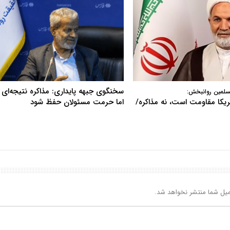
سخنگوی جبهه پایداری: مذاکره نتیجه‌ای ن
سلمین روانبخش:
آمریکا مقاومت است، نه مذاکره/
اما حرمت مسئولان حفظ شود
یل شما منتشر نخواهد شد.