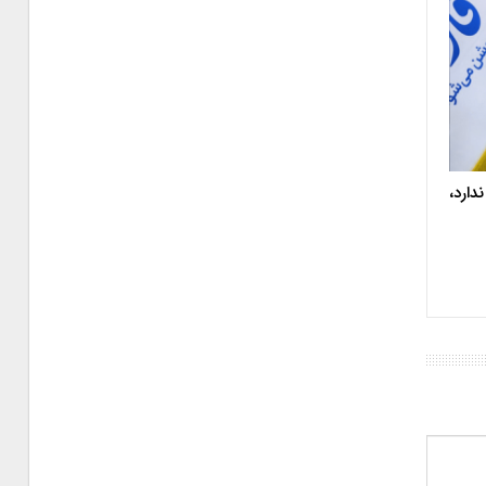
دارد،