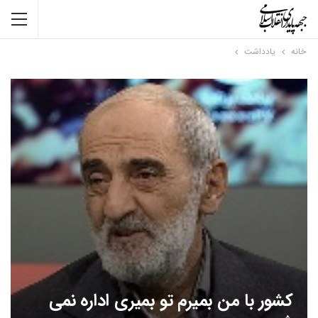
خانه
یادداشت
کشور با من بمیرم تو بمیری اداره نمی