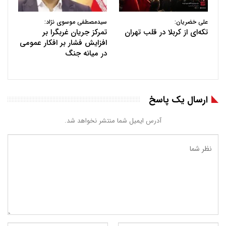
علی خضریان:
سیدمصطفی موسوی نژاد:
تکه‌ای از کربلا در قلب تهران
تمرکز جریان غربگرا بر
افزایش فشار بر افکار عمومی
در میانه جنگ
ارسال یک پاسخ
آدرس ایمیل شما منتشر نخواهد شد.