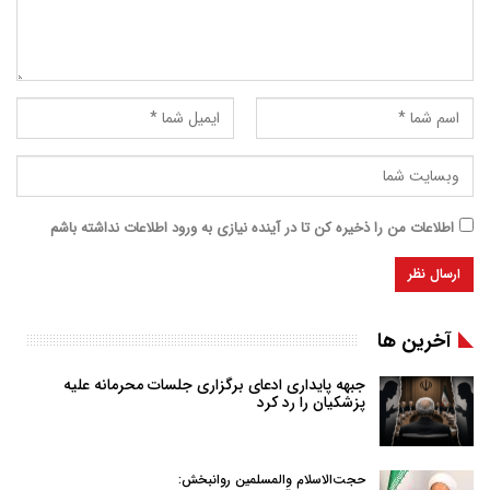
اطلاعات من را ذخیره کن تا در آینده نیازی به ورود اطلاعات نداشته باشم
آخرین ها
جبهه پایداری ادعای برگزاری جلسات محرمانه علیه
پزشکیان را رد کرد
حجت‌الاسلام والمسلمین روانبخش: