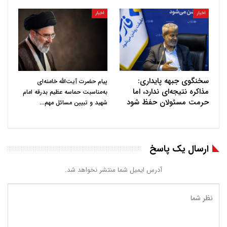
اخبار
اخبار
سخنگوی جبهه پایداری:
پیام حضرت آیت‌الله خامنه‌ای
مذاکره نتیجه‌ای ندارد، اما
به‌مناسبت حماسه عظیم بدرقه امام
حرمت مسئولان حفظ شود
…
شهید و تبیین مسائل مهم
ارسال یک پاسخ
آدرس ایمیل شما منتشر نخواهد شد.