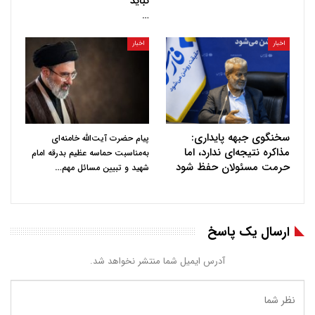
نباید
…
اخبار
اخبار
سخنگوی جبهه پایداری:
پیام حضرت آیت‌الله خامنه‌ای
مذاکره نتیجه‌ای ندارد، اما
به‌مناسبت حماسه عظیم بدرقه امام
حرمت مسئولان حفظ شود
…
شهید و تبیین مسائل مهم
ارسال یک پاسخ
آدرس ایمیل شما منتشر نخواهد شد.