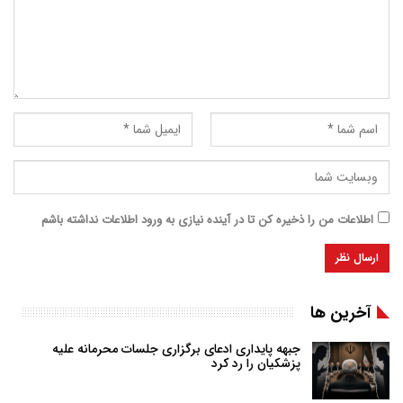
اطلاعات من را ذخیره کن تا در آینده نیازی به ورود اطلاعات نداشته باشم
آخرین ها
جبهه پایداری ادعای برگزاری جلسات محرمانه علیه
پزشکیان را رد کرد