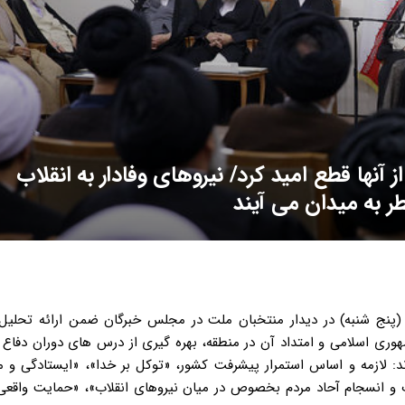
از آنها قطع امید کرد/ نیروهای وفادار به انقلاب
ر به میدان می آیند
(پنج شنبه) در دیدار منتخبان ملت در مجلس خبرگان ضمن ارائه تحلیل 
هوری اسلامی و امتداد آن در منطقه، بهره گیری از درس های دوران دفاع
د: لازمه و اساس استمرار پیشرفت کشور، «توکل بر خدا»، «ایستادگی و 
حدت و انسجام آحاد مردم بخصوص در میان نیروهای انقلاب»، «حمایت واقعی 