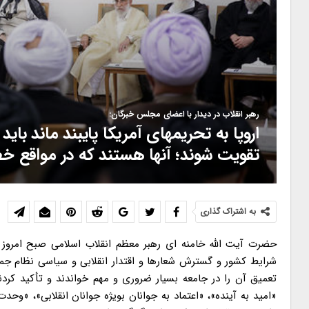
رهبر انقلاب در دیدار با اعضای مجلس خبرگان:
اروپا به تحریمهای آمریکا پایبند ماند باید 
تقویت شوند؛ آنها هستند که در مواقع خط
به اشتراک گذاری
حضرت آیت الله خامنه ای رهبر معظم انقلاب اسلامی صبح امروز 
شرایط کشور و گسترش شعارها و اقتدار انقلابی و سیاسی نظام جم
تعمیق آن را در جامعه بسیار ضروری و مهم خواندند و تأکید کردن
«امید به آینده»، «اعتماد به جوانان بویژه جوانان انقلابی»، «و