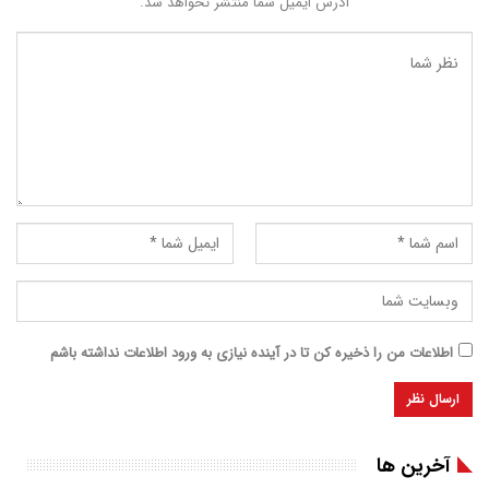
آدرس ایمیل شما منتشر نخواهد شد.
اطلاعات من را ذخیره کن تا در آینده نیازی به ورود اطلاعات نداشته باشم
آخرین ها