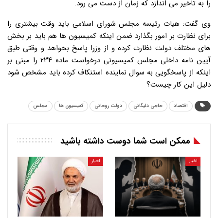
را به تاخیر می اندازد که زمان از دست می رود.
وی گفت: هیات رئیسه مجلس شورای اسلامی باید وقت بیشتری را
برای نظارت بر امور بگذارد ضمن اینکه کمیسیون ها هم باید بر بخش
های مختلف دولت نظارت کرده و از وزرا پاسخ بخواهد و وقتی طبق
آیین نامه داخلی مجلس کمیسیونی درخواست ماده ۲۳۴ را مبنی بر
اینکه از پاسخگویی به سوال نماینده استنکاف کرده باید مشخص شود
دلیل این کار چیست؟
اقتصاد
حاجی دلیگانی
دولت روحانی
کمیسیون ها
مجلس
ممکن است شما دوست داشته باشید
اخبار
اخبار