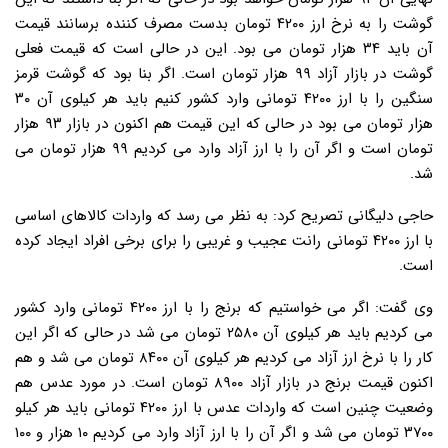
گوشت را به نرخ ارز ۴۲۰۰ تومان بدست مصرف کننده برسانند قیمت
آن باید ۳۴ هزار تومان می بود. این در حالی است که قیمت فعلی
گوشت در بازار آزاد ۹۹ هزار تومان است. اگر بنا بود که گوشت قرمز
سنگین را با ارز ۴۲۰۰ تومانی وارد کشور کنیم باید هر کیلوی آن ۳۰
هزار تومان می بود در حالی که این قیمت هم اکنون در بازار ۹۳ هزار
تومان است و اگر آن را با ارز آزاد وارد می کردیم ۹۹ هزار تومان می
شد.
حاجی دلیگانی تصریح کرد: به نظر می رسد که واردات کالاهای اساسی
با ارز ۴۲۰۰ تومانی رانت عجیب و غریبی را برای برخی افراد ایجاد کرده
است.
وی گفت: اگر می خواستیم که برنج را با ارز ۴۲۰۰ تومانی وارد کشور
می کردیم باید هر کیلوی آن ۲۵۸۰ تومان می شد در حالی که اگر این
کار را با نرخ ارز آزاد می کردیم هر کیلوی آن ۸۴۰۰ تومان می شد و هم
اکنون قیمت برنج در بازار آزاد ۸۹۰۰ تومان است. در مورد عدس هم
وضعیت چنین است که واردات عدس با ارز ۴۲۰۰ تومانی باید هر کیلو
۳۷۰۰ تومان می شد و اگر آن را با ارز آزاد وارد می کردیم ۱۰ هزار و ۱۰۰