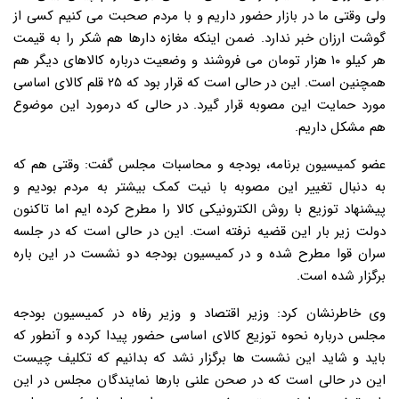
ولی وقتی ما در بازار حضور داریم و با مردم صحبت می کنیم کسی از
گوشت ارزان خبر ندارد. ضمن اینکه مغازه دارها هم شکر را به قیمت
هر کیلو ۱۰ هزار تومان می فروشند و وضعیت درباره کالاهای دیگر هم
همچنین است. این در حالی است که قرار بود که ۲۵ قلم کالای اساسی
مورد حمایت این مصوبه قرار گیرد. در حالی که درمورد این موضوع
هم مشکل داریم.
عضو کمیسیون برنامه، بودجه و محاسبات مجلس گفت: وقتی هم که
به دنبال تغییر این مصوبه با نیت کمک بیشتر به مردم بودیم و
پیشنهاد توزیع با روش الکترونیکی کالا را مطرح کرده ایم اما تاکنون
دولت زیر بار این قضیه نرفته است. این در حالی است که در جلسه
سران قوا مطرح شده و در کمیسیون بودجه دو نشست در این باره
برگزار شده است.
وی خاطرنشان کرد: وزیر اقتصاد و وزیر رفاه در کمیسیون بودجه
مجلس درباره نحوه توزیع کالای اساسی حضور پیدا کرده و آنطور که
باید و شاید این نشست ها برگزار نشد که بدانیم که تکلیف چیست
این در حالی است که در صحن علنی بارها نمایندگان مجلس در این