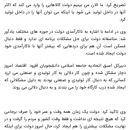
تصریح کرد: ما الان می بینیم دولت کالاهایی را وارد می کند که اکثر
آنها در داخل تولید می شود یا اینکه می توان آنها را در داخل تولید
کرد.
وی در ادامه با اشاره به ناکارآمدی دولت در حوزه های مختلف یادآور
شد: متاسفانه دولت برای حل مشکلات برنامه ای ندارد و فقط دنبال
مُسکن است آن هم برای دردهایی که بیشتر آنها با ناکارآمدی خود
دولت ایجاد شده است.
دبیرکل اسبق اتحادیه جامعه اسلامی دانشجویان افزود: اقتصاد امروز
دچار مشکل شده و چون کار دلالی به کار تولیدی و صنعتی می ارزد
کسانی که به دنبال کار تولیدی و صنعتی بودند به دلیل مشکلاتی که
ایجاد شده درب کارگاه خود را می بندند و به دنبال دلالی می روند.
وی تاکید کرد: دولت یک زمان همه وقت و عمر خود را صرف برجامی
کرد که هیچ نتیجه ای نداشت و فقط وقت کشور و مردم را گرفت و در
نهایت مشکلات بیشتری را هم ایجاد کرد، حال امروز دولت برای اینکه