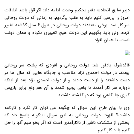
دبیر سابق اتحادیه دفتر تحکیم وحدت ادامه داد: اگر قرار باشد اتفاقات
امروز را بررسی کنیم باید به عقب برگردیم. به زمانی که دولت روحانی
سر کار آمد. برخی معتقدند دولت روحانی در طول ۶ سال گذشته تغییر
کرده، ولی باید بگوییم این دولت هیچ تغییری نکرده و همان دولت
است، با همان افراد.
قائدشرف یادآور شد: دولت روحانی و افرادی که پشت سر روحانی
بودند، در دولت احمدی نژاد مناصب و جایگاه هایی که سال ها در
دست داشتند را از دست دادند و از دولت احمدی نژاد بعد از اینکه
دوباره سر کار آمدند با ولعی روبرو شدند و آن هم ولع برای بازپس
گیری جایگاهی بود که در گذشته داشتند.
وی با بیان طرح این سوال که چگونه می توان کار نکرد و کارنامه
داشت؟ افزود: دولت روحانی به این سوال اینگونه پاسخ داد که
بخشی از مشکلات ناشی از ناکارآمدی است که اگر بخواهیم آنها را حل
کنیم باید کار کنیم.