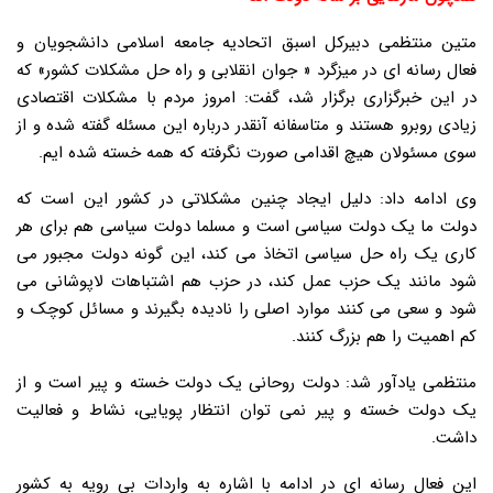
متین منتظمی دبیرکل اسبق اتحادیه جامعه اسلامی دانشجویان و
فعال رسانه ای در میزگرد « جوان انقلابی و راه حل مشکلات کشور» که
در این خبرگزاری برگزار شد، گفت: امروز مردم با مشکلات اقتصادی
زیادی روبرو هستند و متاسفانه آنقدر درباره این مسئله گفته شده و از
سوی مسئولان هیچ اقدامی صورت نگرفته که همه خسته شده ایم.
وی ادامه داد: دلیل ایجاد چنین مشکلاتی در کشور این است که
دولت ما یک دولت سیاسی است و مسلما دولت سیاسی هم برای هر
کاری یک راه حل سیاسی اتخاذ می کند، این گونه دولت مجبور می
شود مانند یک حزب عمل کند، در حزب هم اشتباهات لاپوشانی می
شود و سعی می کنند موارد اصلی را نادیده بگیرند و مسائل کوچک و
کم اهمیت را هم بزرگ کنند.
منتظمی یادآور شد: دولت روحانی یک دولت خسته و پیر است و از
یک دولت خسته و پیر نمی توان انتظار پویایی، نشاط و فعالیت
داشت.
این فعال رسانه ای در ادامه با اشاره به واردات بی رویه به کشور