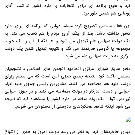
کرد و هیچ برنامه ای برای انتخابات و اداره کشور نداشت. آقای
روحانی هم همین طور بود.
این فعال سیاسی تصریح کرد: مسلما دولتی که برنامه ای برای اداره
کشور نداشته باشد، بعد از اینکه آرای مردم را هم کسب می کند، به
یک دولت سهامی عام تبدیل می شود و هر تکه از آن را یک حزب،
مجموعه یا گروهی قدرتمند می کَند و نتیجه تبدیل شدن یک دولت
مرکزی به دولت سهامی عام می شود.
عضو سابق شورای مرکزی اتحادیه انجمن های اسلامی دانشجویان
مستقل تاکید کرد: نتیجه چنین چیزی این است که می بینیم وزرای
دولت علیه هم مصاحبه می کنند، مشاورین رئیس جمهور علیه افراد
اجرایی و دست اندرکار در دولت مصاحبه می کنند و در حوزه اجرایی
نیز نمی توان یک روند منظم در اداره کشور را مشاهده کرد که نتیجه
می شود اینکه شاهد عملکردهای نادرستی از مسئولان می شویم.
عبدی خاطرنشان کرد: به نظر می رسد دولت امروز به حدی از اشباع