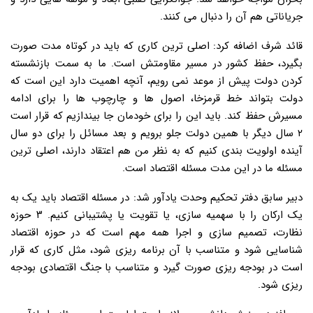
جریاناتی هم آن را دنبال می کنند.
قائد شرف اضافه کرد: اصلی ترین کاری که باید در کوتاه مدت صورت
بگیرد، حفظ کشور در مسیر مقاومتش است. ما به سمت بازنشسته
کردن دولت پیش از موعد نمی رویم، آنچه اهمیت دارد این است که
دولت بتواند خط قرمزخا، اصول ها و چارچوب ها را برای ادامه
مسیرش حفظ کند. باید این را برای خودمان جا بیندازیم که قرار است
۲ سال دیگر با همین دولت جلو برویم و بعد مسائل را برای دو سال
آینده اولویت بندی کنیم که به نظر من هم اعتقاد دارند، اصلی ترین
مسئله ما در این مدت مسئله اقتصاد است.
دبیر سابق دفتر تحکیم وحدت یادآور شد: در مسئله اقتصاد باید یک به
یک ارکان را با سهمیه سازی، یا تقویت یا پشتیبانی کنیم. ۳ حوزه
نظارت، تصمیم سازی و اجرا همه مهم است که در حوزه اقتصاد
شناسایی شود و متناسب با آن برنامه ریزی شود، مثل کاری که قرار
است در بودجه ریزی صورت گیرد و متناسب با جنگ اقتصادی بودجه
ریزی شود.