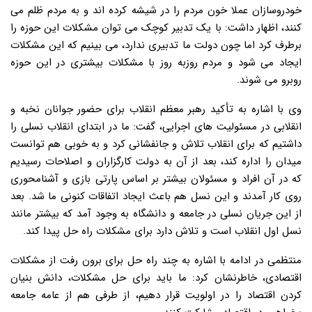
خودروسازان عملا خون مردم را در شیشه کرده اند و به مردم ظلم می
کنند، اظهار داشت: با یک تدبیر کوچک می توان مشکلات این حوزه را
برطرف کرد اما چون دولت ما تدبیری ندارد، می بینیم که این مشکلات
ایجاد می شود و مردم روزبه روز با مشکلات بیشتری در این حوزه
روبرو می شوند.
وی با اشاره به تأکید رهبر معظم انقلاب برای حضور جوانان نخبه و
انقلابی در مسئولیت های اجرایی، گفت: ما در ابتدای انقلاب نسلی را
داشتیم که برای انقلاب تلاش و جانفشانی کرد و به خوبی هم توانست
میدان را اداره کند، بعد از آن به دولت کارگزاران و اصلاحات رسیدیم
که در آن افراد و مسئولان بیشتر بر اساس پارتی بازی و آشنامحوری
روی کار آمدند و این نسل هم باعث ایجاد اتفاقات کنونی ما شد. بعد
از این جریان نسلی در جامعه و دانشگاه به وجود آمد که بیشتر مانند
نسل اول انقلاب است و تلاش دارد برای مشکلات راه حل پیدا کند.
منتظمی در ادامه با اشاره به چند راه حل برای برون رفت از مشکلات
اقتصادی، خاطرنشان کرد: ما باید برای حل مشکلات، دانش بنیان
کردن اقتصاد را در اولویت قرار دهیم، از طرفی هم از عامه جامعه