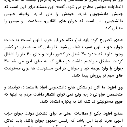
انتخابات مجلس مطرح می شود، گفت: این مسئله برای این است که
جنبش دانشجویی قدرت خودش را باور ندارد. وظیفه جنبش
دانشجویی این است که جوان های انقلابی، متخصص و مومن را
معرفی کند.
عبدی تصریح کرد: باید نوع نگاه جریان حزب اللهی نسبت به دولت
جوان حزب اللهی آسیب شناسی شود. تا زمانی که مسئولانی در کشور
وجود دارند که حدود ۳۰ شغل در کشور دارند و جای ۳۰ نفر را اشغال
کردند، مشکل خواهیم داشت در حالی که به جای این می شد ۳۰
جوان را وارد عرصه کرد و جوانان در این مسئولیت ها برای مسئولیت
های مهم تر پرورش پیدا کنند.
وی افزود: ما الان در تشکل های دانشجویی افراد بااستعداد، توانمند و
متخصص فراوانی داریم ولی نمی توان انتظار داشت مردم به اینها که
هیچ مسئولیتی نداشته اند به یکباره اعتماد کنند.
عبدی افزود: یکی از مطالبات اصلی ما برای تشکیل دولت جوان حزب
اللهی صرفا نباید این باشد که رئیس جمهور جوان باشد. باید تلاش