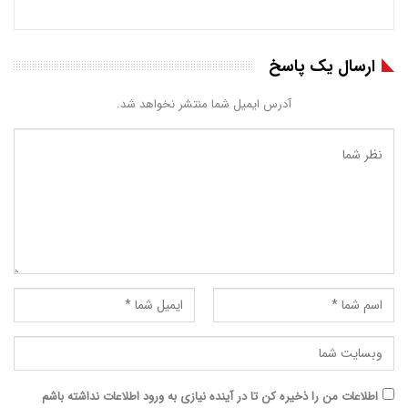
ارسال یک پاسخ
آدرس ایمیل شما منتشر نخواهد شد.
اطلاعات من را ذخیره کن تا در آینده نیازی به ورود اطلاعات نداشته باشم