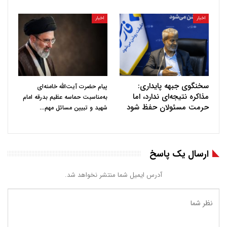
اخبار
اخبار
سخنگوی جبهه پایداری:
پیام حضرت آیت‌الله خامنه‌ای
مذاکره نتیجه‌ای ندارد، اما
به‌مناسبت حماسه عظیم بدرقه امام
حرمت مسئولان حفظ شود
…
شهید و تبیین مسائل مهم
ارسال یک پاسخ
آدرس ایمیل شما منتشر نخواهد شد.