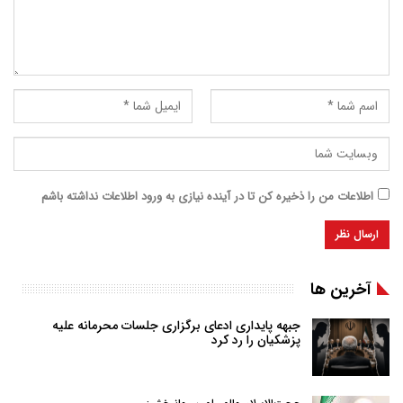
اطلاعات من را ذخیره کن تا در آینده نیازی به ورود اطلاعات نداشته باشم
آخرین ها
جبهه پایداری ادعای برگزاری جلسات محرمانه علیه
پزشکیان را رد کرد