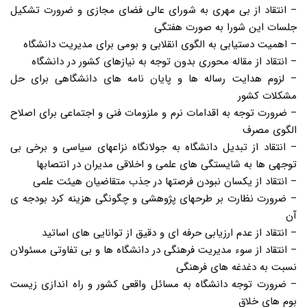
– انتقاد از بی مهری به شورای عالی فضای مجازی و ضرورت تشکیل
جلسات این شورا به صورت هفتگی
– اهمیت دستیابی به الگوی انقلابی و بومی برای مدیریت دانشگاه
– انتقاد از مقاله محوری بدون توجه به نیازهای کشور در دانشگاه
– لزوم هدایت رساله ها و پایان نامه های دانشگاهی برای حل
مشکلات کشور
– ضرورت توجه به اقدامات نرم و ملزومات فنی و اجتماعی برای اصلاح
الگوی مصرف
– انتقاد از تبدیل دانشگاه به جولانگاه نزاعهای سیاسی و برخی بی
توجهی ها به شایستگی های علمی و اخلاقی مدیران در انتصابها
– انتقاد از یکسان نبودن فرصتها در جذب متقاضیان هیئت علمی
– ضرورت نظارت بر طرحهای پژوهشی و چگونگی هزینه کرد بودجه ی
آن
– انتقاد از عدم ارزیابی حرفه ای و دقیق از توانایی های اساتید
– انتقاد از سوء مدیریت فرهنگی در دانشگاه ها و بی تفاوتی مسئولان
نسبت به دغدغه های فرهنگی
– ضرورت توجه دانشگاه به مسائل واقعی کشور و راه اندازی زیست
بوم های خلاق