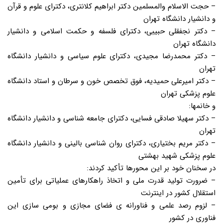
– حجت الاسلام والمسلمین دکتر ابراهیم کلانتری، دکترای علوم و قرآن
و دانشیار دانشگاه تهران
– دکتر نجفقلی حبیبی، دکترای فلسفه و حکمت اسلامی و دانشیار
دانشگاه تهران
– دکتر محمدرضا مجیدی، دکترای علوم سیاسی و دانشیار دانشگاه
تهران
– دکتر امیرعلی حمیدیه، فوق تخصص خون و سرطان و استاد دانشگاه
علوم پزشکی تهران
و خانمها:
– دکتر سهیلا صادقی فسایی، دکترای جامعه شناسی و دانشیار دانشگاه
تهران
– دکتر مریم بختیاری، دکترای روان شناسی بالینی و دانشیار دانشگاه
علوم پزشکی شهید بهشتی
در سخنان خود بر این محورها تأکید کردند:
– ضرورت تولید قدرت ملی و اتخاذ راهکارهای عملیاتی برای تأمین
استقلال کشور در اینترنت
– لزوم رصد علمی و فناورانه ی فضای مجازی و بومی سازی این
فناوری در کشور