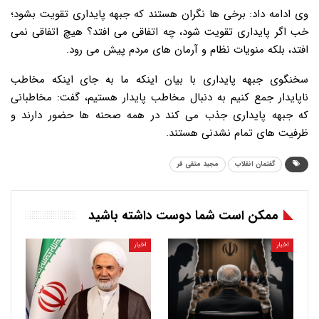
وی ادامه داد: برخی ها نگران هستند که جبهه پایداری تقویت بشود؛
خب اگر پایداری تقویت شود، چه اتفاقی می افتد؟ هیچ اتفاقی نمی
افتد، بلکه منویات نظام و آرمان های مردم پیش می رود.
سخنگوی جبهه پایداری با بیان اینکه ما به جای اینکه مخاطب
ناپایدار جمع کنیم به دنبال مخاطب پایدار هستیم، گفت: مخاطبانی
که جبهه پایداری جذب می کند در همه صحنه ها حضور دارند و
ظرفیت های تمام نشدنی هستند.
گفتمان انقلاب
مجید متقی فر
ممکن است شما دوست داشته باشید
اخبار
اخبار