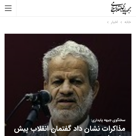
خانه
اخبار
سخنگوی جبهه پایداری:
مذاکرات نشان داد گفتمان انقلاب پیش