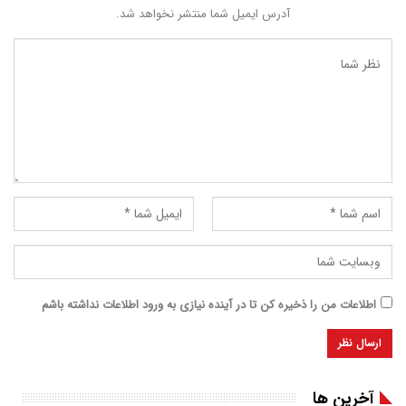
آدرس ایمیل شما منتشر نخواهد شد.
اطلاعات من را ذخیره کن تا در آینده نیازی به ورود اطلاعات نداشته باشم
آخرین ها