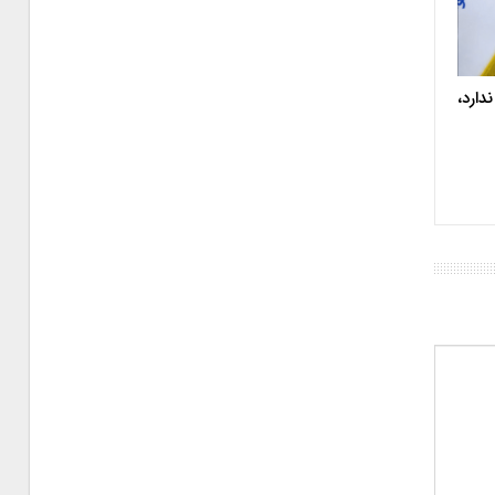
دارد،