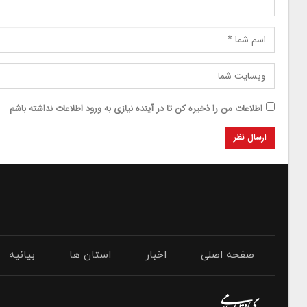
اطلاعات من را ذخیره کن تا در آینده نیازی به ورود اطلاعات نداشته باشم
صفحه اصلی
اخبار
استان ها
بیانیه