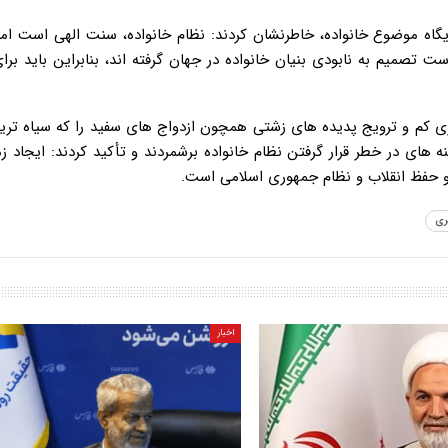
ایگاه موضوع خانواده، خاطرنشان کردند: نظام خانواده، سنت الهی است ام
تصمیم به نابودی بنیان خانواده در جهان گرفته اند، بنابراین باید بر
ی کم و ترویج پدیده های زشتی همچون ازدواج های سفید را که سیاه تری
 های در خطر قرار گرفتن نظام خانواده برشمردند و تأکید کردند: ایجاد زم
 و حفظ انقلاب و نظام جمهوری اسلامی است.
ری
اخبار