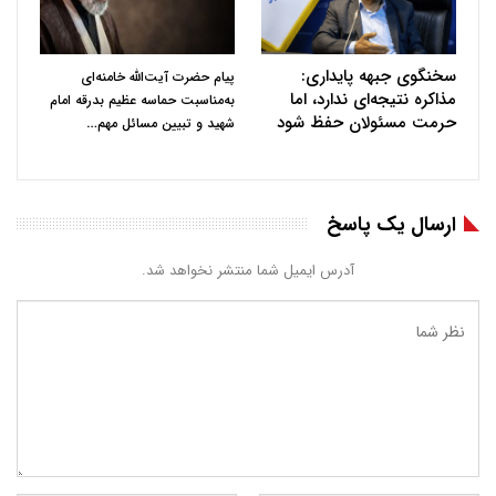
سخنگوی جبهه پایداری:
پیام حضرت آیت‌الله خامنه‌ای
مذاکره نتیجه‌ای ندارد، اما
به‌مناسبت حماسه عظیم بدرقه امام
حرمت مسئولان حفظ شود
…
شهید و تبیین مسائل مهم
ارسال یک پاسخ
آدرس ایمیل شما منتشر نخواهد شد.