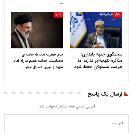
…
اخبار
اخبار
سخنگوی جبهه پایداری:
پیام حضرت آیت‌الله خامنه‌ای
مذاکره نتیجه‌ای ندارد، اما
به‌مناسبت حماسه عظیم بدرقه امام
حرمت مسئولان حفظ شود
…
شهید و تبیین مسائل مهم
ارسال یک پاسخ
آدرس ایمیل شما منتشر نخواهد شد.