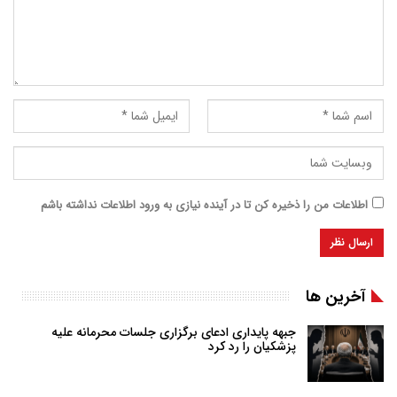
اطلاعات من را ذخیره کن تا در آینده نیازی به ورود اطلاعات نداشته باشم
آخرین ها
جبهه پایداری ادعای برگزاری جلسات محرمانه علیه
پزشکیان را رد کرد