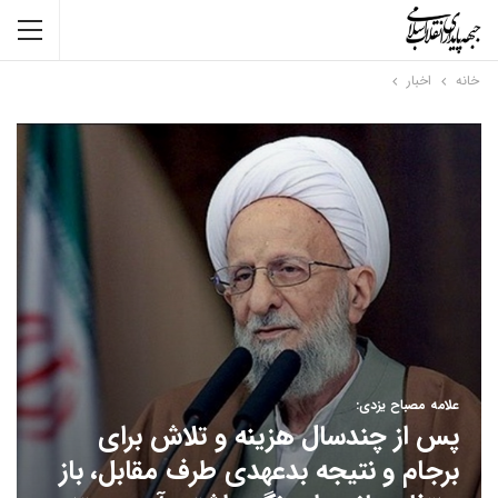
خانه
اخبار
علامه مصباح یزدی:
پس از چندسال هزینه و تلاش برای
برجام و نتیجه بدعهدی طرف مقابل، باز