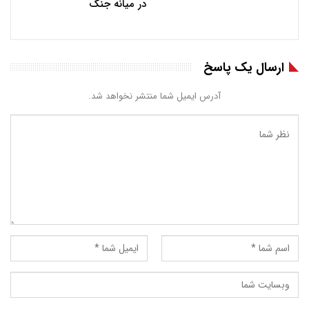
در میانه جنگ
ارسال یک پاسخ
آدرس ایمیل شما منتشر نخواهد شد.