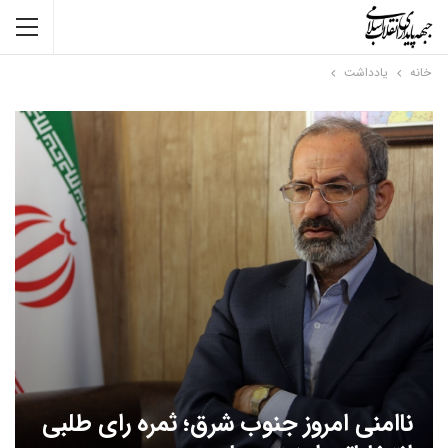
خانه
یادداشت
ناامنی امروز جنوب شرق؛ ثمره رای طلبی