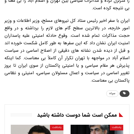
را متزلزل کرده و مذاکرات سیاسی بین تهران و اسلام آباد را بی معنا و
بی نتیجه کرده است.
ایران با سفر اخیر رئیس ستاد کل نیروهای مسلح، وزیر اطلاعات و وزیر
امور خارجه، در بالاترین سطح گام های لازم را برداشته و در واقع
حجت مذاکرات تمام شده است. وقوع حادثه امنیتی علیه پاسداران
امنیت ایران نشان داد که این سفرها به طور کامل شکست خورده اند
و قبل از دیده شدن نشانه های دقیقی از اصلاح اساسی در سیاست
اسلام آباد در مواجهه با تهران تکرار آن کاملاً بی معناست. کما اینکه
پذیرش هر مقام سیاسی و یا امنیتی پاکستان از سوی ایران تا بروز
تغییر اساسی در سیاست و اعمال مسئولان سیاسی، امنیتی و نظامی
پاکستان بی معناست.
سپاه
ممکن است شما دوست داشته باشید
یادداشت
یادداشت