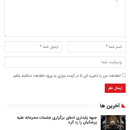
اطلاعات من را ذخیره کن تا در آینده نیازی به ورود اطلاعات نداشته باشم
آخرین ها
جبهه پایداری ادعای برگزاری جلسات محرمانه علیه
پزشکیان را رد کرد