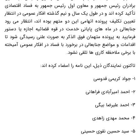
برادران رئیس جمهور و معاون اول رئیس جمهور به فساد اقتصادی
تأکید کرده اند و در طول یک سال و نیم گذشته افکار عمومی در انتظار
تعیین تکلیف پرونده اتهامی این دو متهم بوده اند، انتظار می رود
جنابعالی در ماه های پایانی خدمت در قوه قضائیه اجازه یا دستور
فرمایید به پرونده متهمان فوق الذکر به صورت علنی رسیدگی شود تا
اقدامات و مواضع جنابعالی در برخورد با فساد در افکار عمومی آمیخته
با برخی ملاحظه کاری ها تلقی نشود.
تاکنون نمایندگان ذیل، این نامه را امضاء کرده اند:
۱- جواد کریمی قدوسی
۲- احمد امیرآبادی فراهانی
۳- احمد علیرضا بیگی
۴- محمد مهدی زاهدی
۵- سید حسین نقوی حسینی