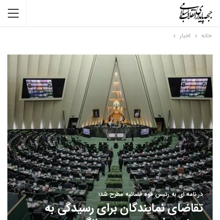
خانه
اخبار
در نامه ای به رئیس قوه قضائیه مطرح شد؛
تقاضای نمایندگان برای رسیدگی به