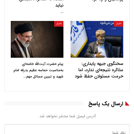
نباید
…
اخبار
اخبار
سخنگوی جبهه پایداری:
پیام حضرت آیت‌الله خامنه‌ای
مذاکره نتیجه‌ای ندارد، اما
به‌مناسبت حماسه عظیم بدرقه امام
حرمت مسئولان حفظ شود
…
شهید و تبیین مسائل مهم
ارسال یک پاسخ
آدرس ایمیل شما منتشر نخواهد شد.