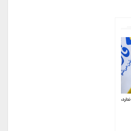
دارد،