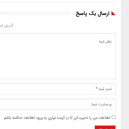
ارسال یک پاسخ
آدرس ایم
اطلاعات من را ذخیره کن تا در آینده نیازی به ورود اطلاعات نداشته باشم