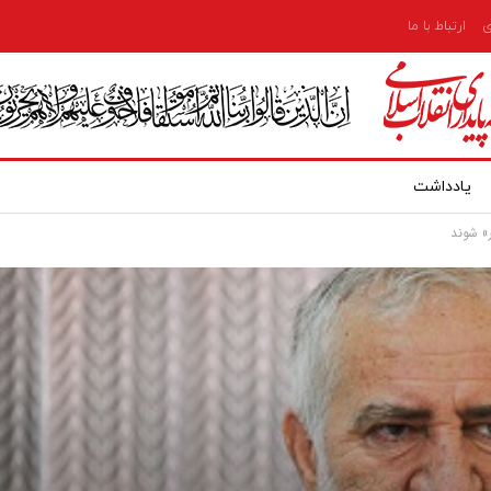
ی
ارتباط با ما
یادداشت