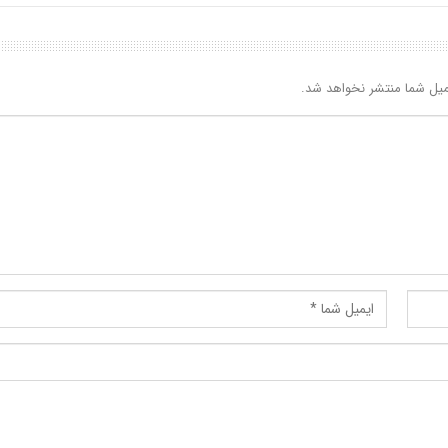
یل شما منتشر نخواهد شد.