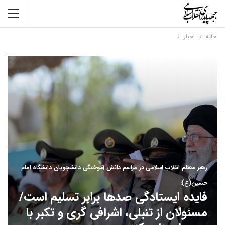
خانه
اخبار
رهبر معظم انقلاب اسلامی در مراسم دانش آموختگی دانشجویان دانشگاه امام
حسین(ع):
فایده ایستادگی صدها برابر تسلیم است/
مسئولان از تنبلی، اشرافی گری و تکبر با