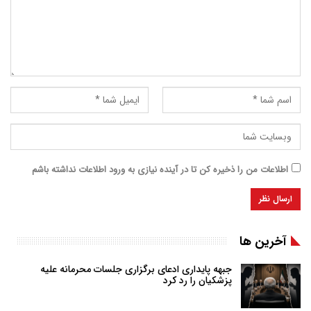
اطلاعات من را ذخیره کن تا در آینده نیازی به ورود اطلاعات نداشته باشم
آخرین ها
جبهه پایداری ادعای برگزاری جلسات محرمانه علیه
پزشکیان را رد کرد