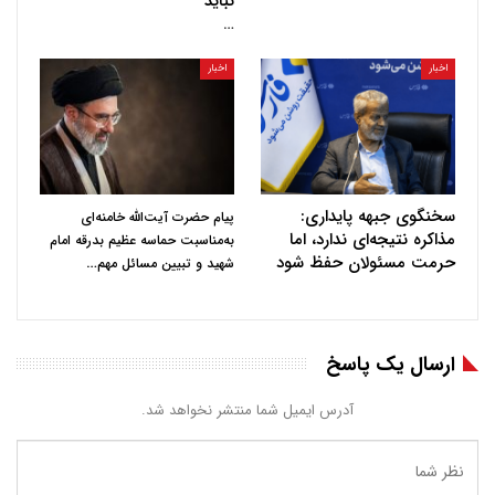
نباید
…
اخبار
اخبار
سخنگوی جبهه پایداری:
پیام حضرت آیت‌الله خامنه‌ای
مذاکره نتیجه‌ای ندارد، اما
به‌مناسبت حماسه عظیم بدرقه امام
حرمت مسئولان حفظ شود
…
شهید و تبیین مسائل مهم
ارسال یک پاسخ
آدرس ایمیل شما منتشر نخواهد شد.