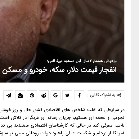
بازخوانی هشدار ۲ سال قبل مسعود میرکاظمی؛
انفجار قیمت دلار، سکه، خودرو و مسکن
به اشتراک گذاری
در شرایطی که اغلب شاخص های اقتصادی کشور حال و روز خوشی ند
نجومی و لحظه ای هستیم، جریان رسانه ای غربگرا در تلاش است ت
ناحیه معرفی کند در حالی که کارشناسان اقتصادی معتقدند بی تد
آمریکا از برجام و شکست عملی راهبرد دولت روحانی مبنی بر ساز