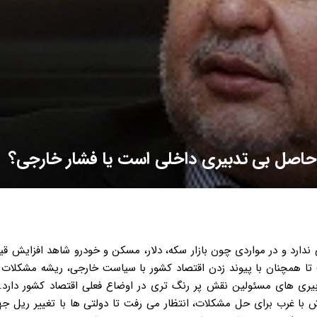
 حاصل بی تدبیری داخلی است یا فشار خارجی؟
ارد و در مواردی چون بازار سکه، دلار، مسکن و خودرو شاهد افزایش ق
ا همچنان با پیوند زدن اقتصاد کشور با سیاست خارجی، ریشه مشکلات را
بیری های مسئولین نقش پر رنگ تری در اوضاع فعلی اقتصاد کشور دارد. 
ش با غرب برای حل مشکلات، انتظار می رفت تا دولتی ها با تغییر ریل ج