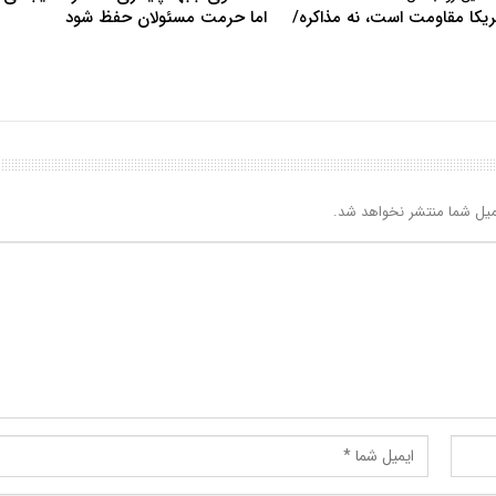
آمریکا مقاومت است، نه مذاکره/
اما حرمت مسئولان حفظ شود
یل شما منتشر نخواهد شد.