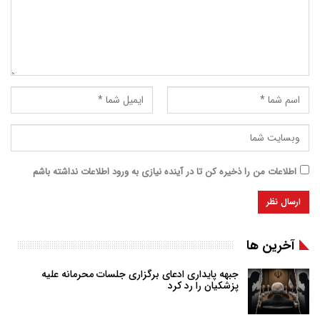
اطلاعات من را ذخیره کن تا در آینده نیازی به ورود اطلاعات نداشته باشم
آخرین ها
جبهه پایداری ادعای برگزاری جلسات محرمانه علیه
پزشکیان را رد کرد