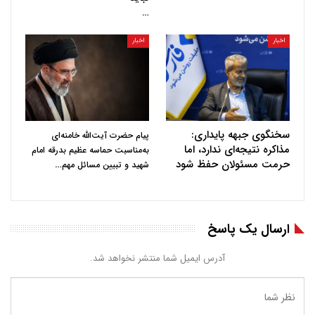
…
اخبار
اخبار
سخنگوی جبهه پایداری:
پیام حضرت آیت‌الله خامنه‌ای
مذاکره نتیجه‌ای ندارد، اما
به‌مناسبت حماسه عظیم بدرقه امام
حرمت مسئولان حفظ شود
…
شهید و تبیین مسائل مهم
ارسال یک پاسخ
آدرس ایمیل شما منتشر نخواهد شد.