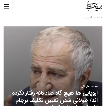
خانه
اخبار
محمد سلیمانی:
اروپایی ها هیچ گاه صادقانه رفتار نکرده
اند/ طولانی شدن تعیین تکلیف برجام