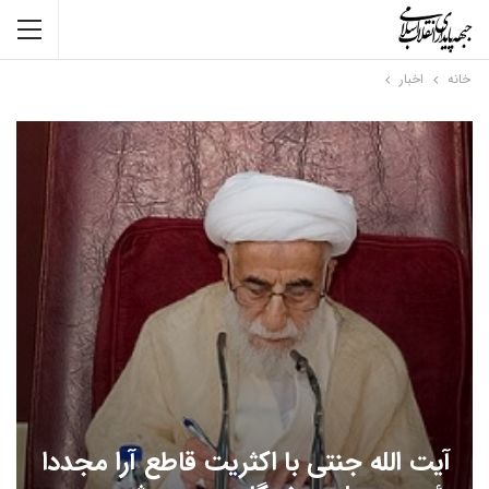
خانه
اخبار
آیت الله جنتی با اکثریت قاطع آرا مجددا