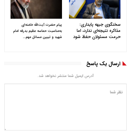
سخنگوی جبهه پایداری:
پیام حضرت آیت‌الله خامنه‌ای
مذاکره نتیجه‌ای ندارد، اما
به‌مناسبت حماسه عظیم بدرقه امام
حرمت مسئولان حفظ شود
…
شهید و تبیین مسائل مهم
ارسال یک پاسخ
آدرس ایمیل شما منتشر نخواهد شد.