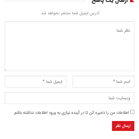
ارسال یک پاسخ
آدرس ایمیل شما منتشر نخواهد شد.
اطلاعات من را ذخیره کن تا در آینده نیازی به ورود اطلاعات نداشته باشم