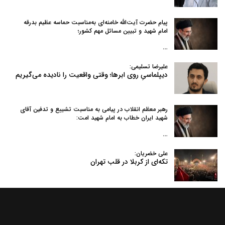
پیام حضرت آیت‌الله خامنه‌ای به‌مناسبت حماسه عظیم بدرقه
امام شهید و تبیین مسائل مهم کشور؛
…
علیرضا تسلیمی:
دیپلماسیِ روی ابرها؛ وقتی واقعیت را نادیده می‌گیریم
رهبر معظم انقلاب در پیامی به‌ مناسبت تشییع و تدفین آقای
شهید ایران خطاب به امام شهید امت:
…
علی خضریان:
تکه‌ای از کربلا در قلب تهران