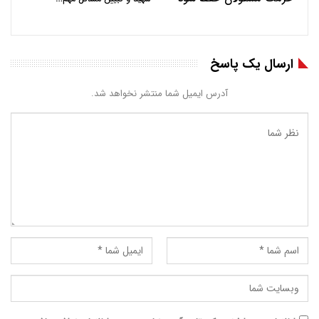
ارسال یک پاسخ
آدرس ایمیل شما منتشر نخواهد شد.