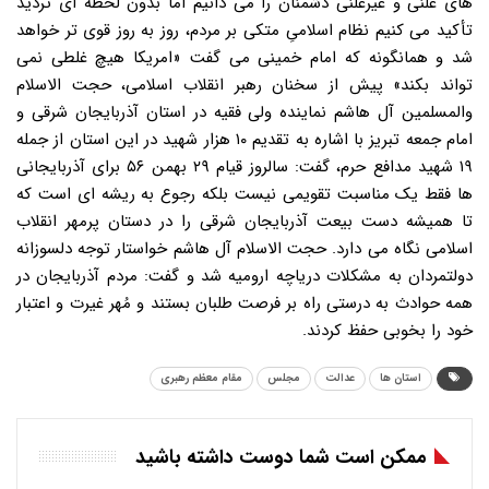
استان ها
عدالت
مجلس
مقام معظم رهبری
ممکن است شما دوست داشته باشید