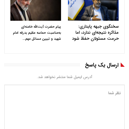
سخنگوی جبهه پایداری:
پیام حضرت آیت‌الله خامنه‌ای
مذاکره نتیجه‌ای ندارد، اما
به‌مناسبت حماسه عظیم بدرقه امام
حرمت مسئولان حفظ شود
…
شهید و تبیین مسائل مهم
ارسال یک پاسخ
آدرس ایمیل شما منتشر نخواهد شد.