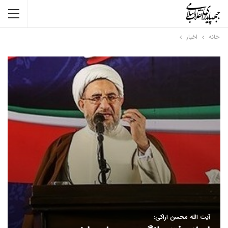
خانه
اخبار
آیت الله محسن اراکی: