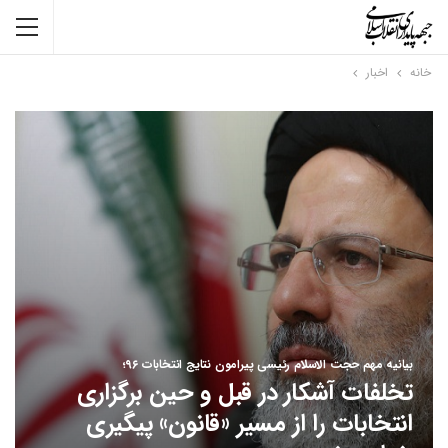
خانه
اخبار
بیانیه مهم حجت الاسلام رئیسی پیرامون نتایج انتخابات ۹۶؛
تخلفات آشکار در قبل و حین برگزاری
انتخابات را از مسیر «قانون» پیگیری