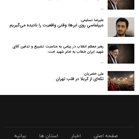
…
علیرضا تسلیمی:
دیپلماسیِ روی ابرها؛ وقتی واقعیت را نادیده می‌گیریم
رهبر معظم انقلاب در پیامی به‌ مناسبت تشییع و تدفین آقای
شهید ایران خطاب به امام شهید امت:
…
علی خضریان:
تکه‌ای از کربلا در قلب تهران
صفحه اصلی
اخبار
استان ها
بیانیه