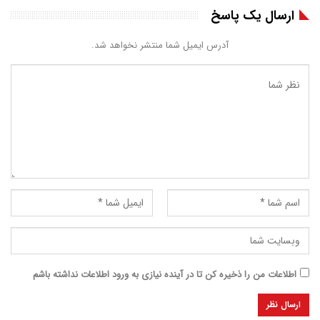
ارسال یک پاسخ
آدرس ایمیل شما منتشر نخواهد شد.
اطلاعات من را ذخیره کن تا در آینده نیازی به ورود اطلاعات نداشته باشم