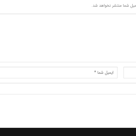
یل شما منتشر نخواهد شد.