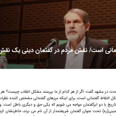
مانی است/ نقش مردم در گفتمان دینی یک نقش
ت در مشهد گفت: اگر از هر کدام از ما بپرسند مشکل انقلاب چیست؟ هر 
التقاط گفتمانی است، برای اینکه مرزهای گفتمانی مشخص کننده نظرات د
اریخ با دو ابرگفتمان مواجه می شویم که یکی حق و دیگری باطل است. و
مینی(ره) تحت عنوان گفتمان شریعتمدار از آن نام می برند، خاطرنشان کرد: 