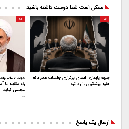
ممکن است شما دوست داشته باشید
اخبار
اخبار
جبهه پایداری ادعای برگزاری جلسات محرمانه
حجت‌الاسلام والم
علیه پزشکیان را رد کرد
راه مقابله با 
مجلس نباید
…
ارسال یک پاسخ