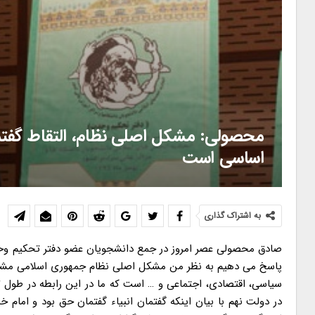
محصولی: مشکل اصلی نظام، التقاط گفت
اساسی است
به اشتراک گذاری
صادق محصولی عصر امروز در جمع دانشجویان عضو دفتر تحکیم وحد
پاسخ می دهیم به نظر من مشکل اصلی نظام جمهوری اسلامی مشکل 
سیاسی، اقتصادی، اجتماعی و … است که ما در این رابطه در طول ت
در دولت نهم با بیان اینکه گفتمان انبیاء گفتمان حق بود و امام خ