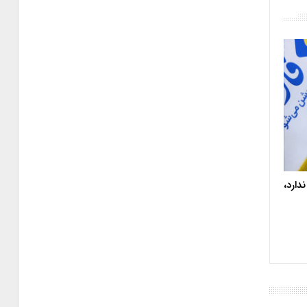
دارد،