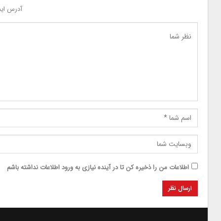
آدرس ایم
اطلاعات من را ذخیره کن تا در آینده نیازی به ورود اطلاعات نداشته باشم