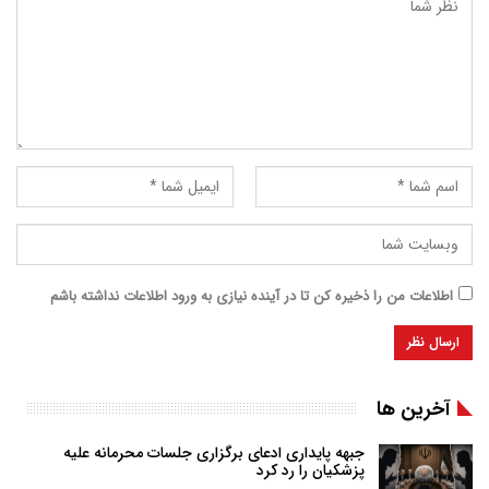
اطلاعات من را ذخیره کن تا در آینده نیازی به ورود اطلاعات نداشته باشم
آخرین ها
جبهه پایداری ادعای برگزاری جلسات محرمانه علیه
پزشکیان را رد کرد