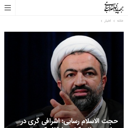
خانه
اخبار
حجت الاسلام رسایی: اشرافی گری در