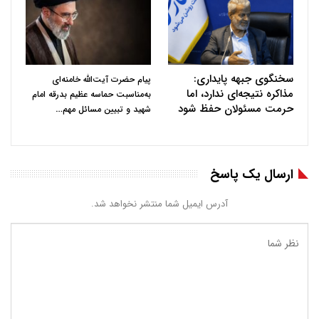
سخنگوی جبهه پایداری:
پیام حضرت آیت‌الله خامنه‌ای
مذاکره نتیجه‌ای ندارد، اما
به‌مناسبت حماسه عظیم بدرقه امام
حرمت مسئولان حفظ شود
…
شهید و تبیین مسائل مهم
ارسال یک پاسخ
آدرس ایمیل شما منتشر نخواهد شد.