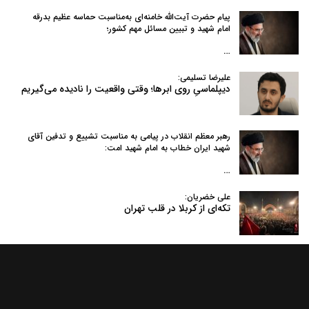
پیام حضرت آیت‌الله خامنه‌ای به‌مناسبت حماسه عظیم بدرقه
امام شهید و تبیین مسائل مهم کشور؛
…
علیرضا تسلیمی:
دیپلماسیِ روی ابرها؛ وقتی واقعیت را نادیده می‌گیریم
رهبر معظم انقلاب در پیامی به‌ مناسبت تشییع و تدفین آقای
شهید ایران خطاب به امام شهید امت:
…
علی خضریان:
تکه‌ای از کربلا در قلب تهران