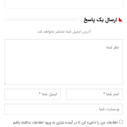
ارسال یک پاسخ
آدرس ایمیل شما منتشر نخواهد شد.
اطلاعات من را ذخیره کن تا در آینده نیازی به ورود اطلاعات نداشته باشم