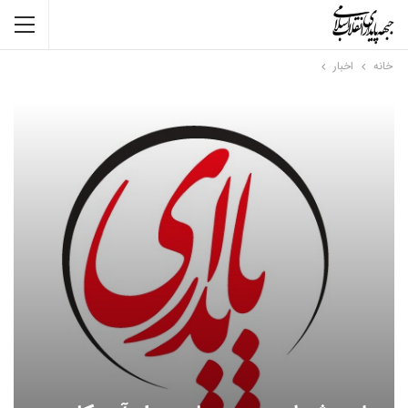
خانه
اخبار