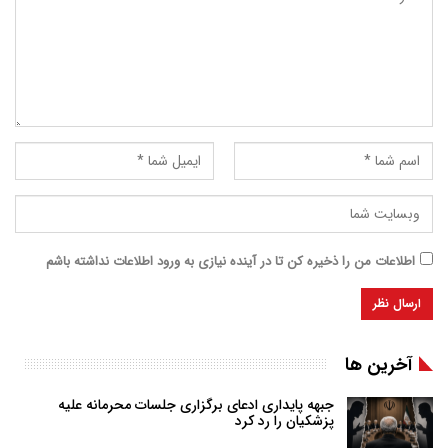
اطلاعات من را ذخیره کن تا در آینده نیازی به ورود اطلاعات نداشته باشم
آخرین ها
جبهه پایداری ادعای برگزاری جلسات محرمانه علیه
پزشکیان را رد کرد