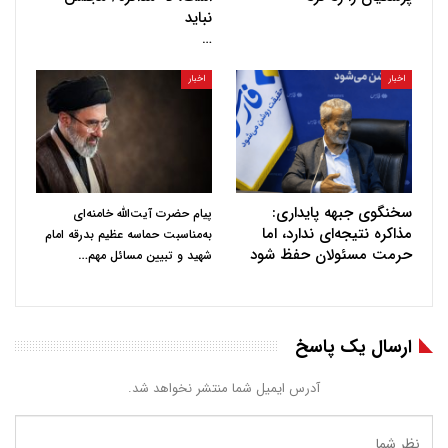
نباید
…
اخبار
اخبار
سخنگوی جبهه پایداری:
پیام حضرت آیت‌الله خامنه‌ای
مذاکره نتیجه‌ای ندارد، اما
به‌مناسبت حماسه عظیم بدرقه امام
حرمت مسئولان حفظ شود
…
شهید و تبیین مسائل مهم
ارسال یک پاسخ
آدرس ایمیل شما منتشر نخواهد شد.