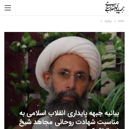
خانه
بیانیه
بیانیه جبهه پایداری انقلاب اسلامی به
مناسبت شهادت روحانی مجاهد شیخ