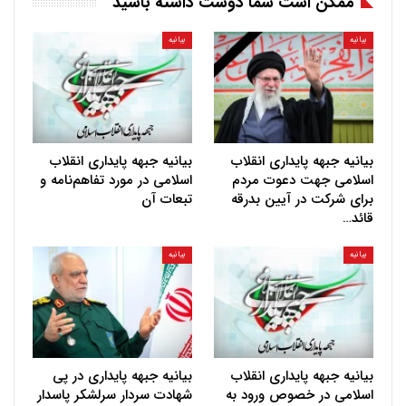
ممکن است شما دوست داشته باشید
بیانیه
بیانیه
بیانیه جبهه پایداری انقلاب
بیانیه جبهه پایداری انقلاب
اسلامی جهت دعوت مردم
اسلامی در مورد تفاهم‌نامه و
برای شرکت در آیین بدرقه
تبعات آن
قائد…
بیانیه
بیانیه
بیانیه جبهه پایداری انقلاب
بیانیه جبهه پایداری در پی
اسلامی در خصوص ورود به
شهادت سردار سرلشکر پاسدار