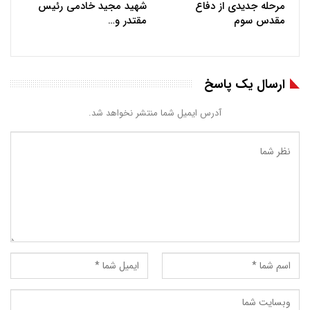
مرحله جدیدی از دفاع
شهید مجید خادمی رئیس
مقدس سوم
مقتدر و…
ارسال یک پاسخ
آدرس ایمیل شما منتشر نخواهد شد.