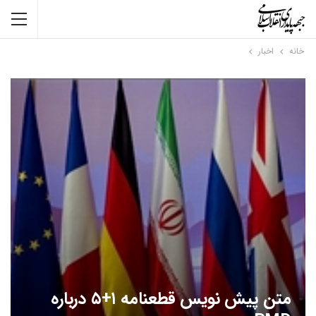
خانه
اخبار
متن پیش نویس قطعنامه ۱+۵ درباره