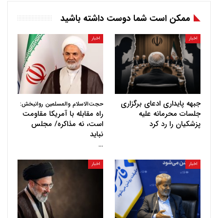
ممکن است شما دوست داشته باشید
اخبار
اخبار
جبهه پایداری ادعای برگزاری
حجت‌الاسلام والمسلمین روانبخش:
جلسات محرمانه علیه
راه مقابله با آمریکا مقاومت
پزشکیان را رد کرد
است، نه مذاکره/ مجلس
نباید
…
اخبار
اخبار