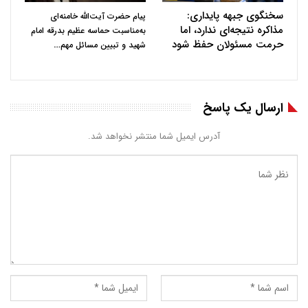
سخنگوی جبهه پایداری:
پیام حضرت آیت‌الله خامنه‌ای
مذاکره نتیجه‌ای ندارد، اما
به‌مناسبت حماسه عظیم بدرقه امام
حرمت مسئولان حفظ شود
…
شهید و تبیین مسائل مهم
ارسال یک پاسخ
آدرس ایمیل شما منتشر نخواهد شد.