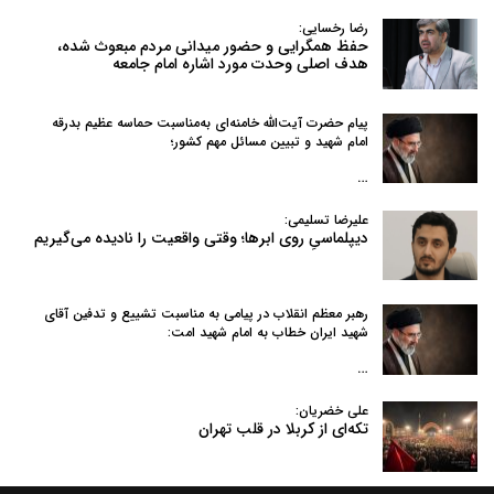
رضا رخسایی:
حفظ همگرایی و حضور میدانی مردم مبعوث شده،
هدف اصلی وحدت مورد اشاره امام جامعه
پیام حضرت آیت‌الله خامنه‌ای به‌مناسبت حماسه عظیم بدرقه
امام شهید و تبیین مسائل مهم کشور؛
…
علیرضا تسلیمی:
دیپلماسیِ روی ابرها؛ وقتی واقعیت را نادیده می‌گیریم
رهبر معظم انقلاب در پیامی به‌ مناسبت تشییع و تدفین آقای
شهید ایران خطاب به امام شهید امت:
…
علی خضریان:
تکه‌ای از کربلا در قلب تهران