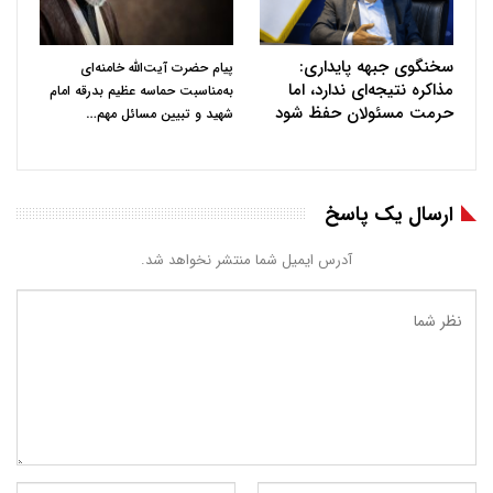
سخنگوی جبهه پایداری:
پیام حضرت آیت‌الله خامنه‌ای
مذاکره نتیجه‌ای ندارد، اما
به‌مناسبت حماسه عظیم بدرقه امام
حرمت مسئولان حفظ شود
…
شهید و تبیین مسائل مهم
ارسال یک پاسخ
آدرس ایمیل شما منتشر نخواهد شد.