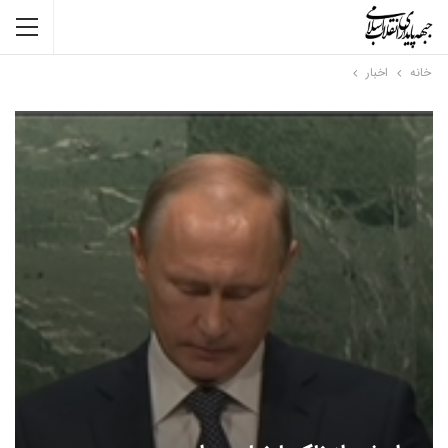
خانه
اخبار