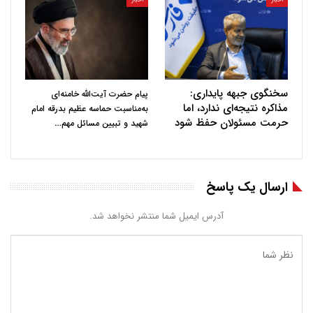
سخنگوی جبهه پایداری:
پیام حضرت آیت‌الله خامنه‌ای
مذاکره نتیجه‌ای ندارد، اما
به‌مناسبت حماسه عظیم بدرقه امام
حرمت مسئولان حفظ شود
…
شهید و تبیین مسائل مهم
ارسال یک پاسخ
آدرس ایمیل شما منتشر نخواهد شد.