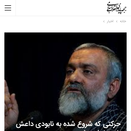
خانه
اخبار
حرکتی که شروع شده به نابودی داعش