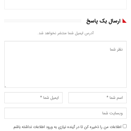
ارسال یک پاسخ
آدرس ایمیل شما منتشر نخواهد شد.
اطلاعات من را ذخیره کن تا در آینده نیازی به ورود اطلاعات نداشته باشم