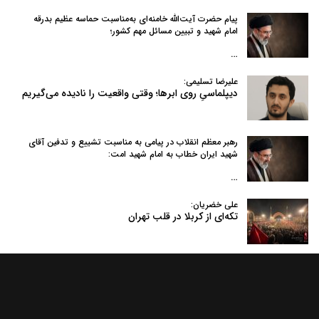
پیام حضرت آیت‌الله خامنه‌ای به‌مناسبت حماسه عظیم بدرقه
امام شهید و تبیین مسائل مهم کشور؛
…
علیرضا تسلیمی:
دیپلماسیِ روی ابرها؛ وقتی واقعیت را نادیده می‌گیریم
رهبر معظم انقلاب در پیامی به‌ مناسبت تشییع و تدفین آقای
شهید ایران خطاب به امام شهید امت:
…
علی خضریان:
تکه‌ای از کربلا در قلب تهران