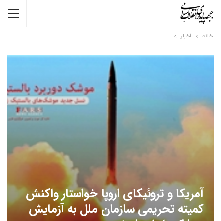
خانه
اخبار
آمریکا و تروئیکای اروپا خواستار واکنش
کمیته تحریمی سازمان ملل به آزمایش