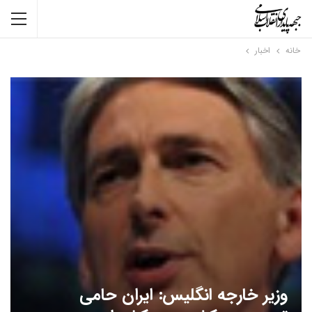
خانه
اخبار
وزیر خارجه انگلیس: ایران حامی