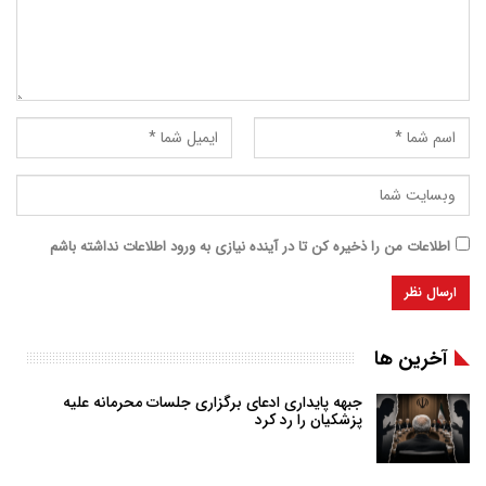
اطلاعات من را ذخیره کن تا در آینده نیازی به ورود اطلاعات نداشته باشم
آخرین ها
جبهه پایداری ادعای برگزاری جلسات محرمانه علیه
پزشکیان را رد کرد