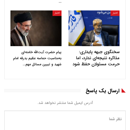
…
اخبار
اخبار
سخنگوی جبهه پایداری:
پیام حضرت آیت‌الله خامنه‌ای
مذاکره نتیجه‌ای ندارد، اما
به‌مناسبت حماسه عظیم بدرقه امام
حرمت مسئولان حفظ شود
…
شهید و تبیین مسائل مهم
ارسال یک پاسخ
آدرس ایمیل شما منتشر نخواهد شد.