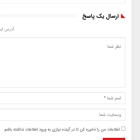
ارسال یک پاسخ
آدرس ایم
اطلاعات من را ذخیره کن تا در آینده نیازی به ورود اطلاعات نداشته باشم