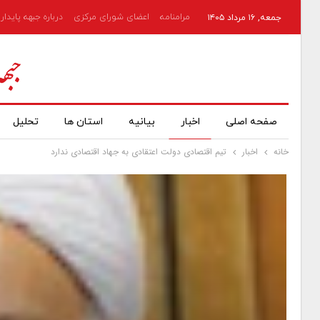
مرامنامه
اعضای شورای مرکزی
درباره جبهه پایدار
جمعه, ۱۶ مرداد ۱۴۰۵
صفحه اصلی
اخبار
بیانیه
استان ها
تحلیل
خانه
اخبار
تیم اقتصادی دولت اعتقادی به جهاد اقتصادی ندارد