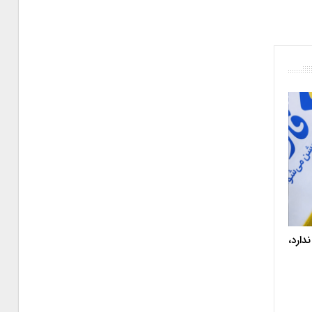
دارد،