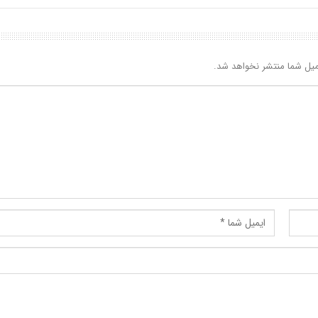
یل شما منتشر نخواهد شد.