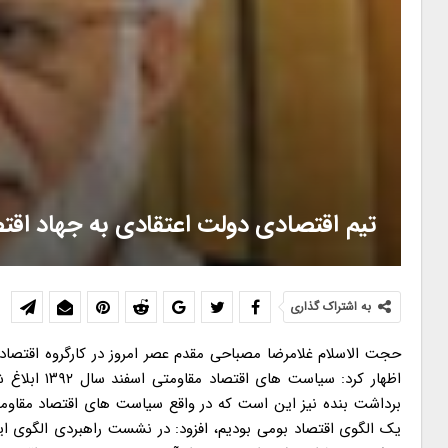
تیم اقتصادی دولت اعتقادی به جهاد اقت
به اشتراک گذاری
حجت الاسلام غلامرضا مصباحی مقدم عصر امروز در کارگروه اقتص
اظهار کرد: 
برداشت بنده نیز این است که در واقع سیاست های اقتصاد مقاومتی ی
یک الگوی اقتصاد بومی بودیم، افزود: در نشست راهبردی الگوی ای