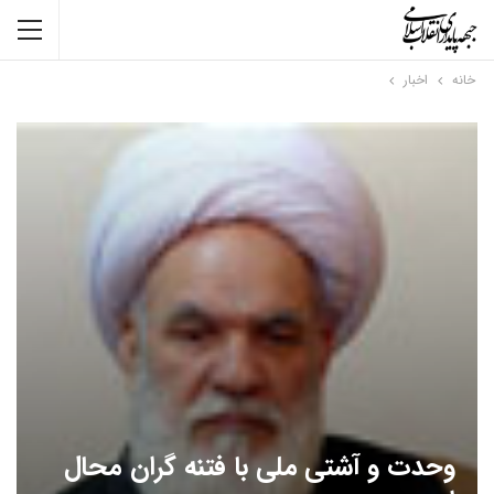
خانه
اخبار
وحدت و آشتی ملی با فتنه گران محال