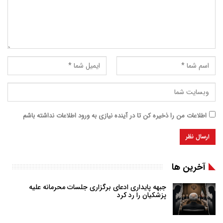
اطلاعات من را ذخیره کن تا در آینده نیازی به ورود اطلاعات نداشته باشم
آخرین ها
جبهه پایداری ادعای برگزاری جلسات محرمانه علیه
پزشکیان را رد کرد