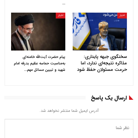
…
اخبار
اخبار
سخنگوی جبهه پایداری:
پیام حضرت آیت‌الله خامنه‌ای
مذاکره نتیجه‌ای ندارد، اما
به‌مناسبت حماسه عظیم بدرقه امام
حرمت مسئولان حفظ شود
…
شهید و تبیین مسائل مهم
ارسال یک پاسخ
آدرس ایمیل شما منتشر نخواهد شد.