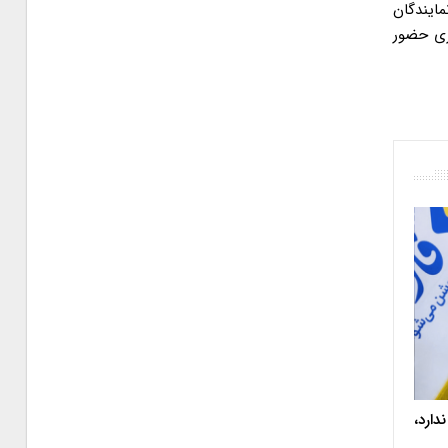
دارد،