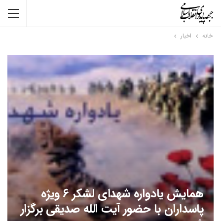
خانه
اخبار
همایش یادواره شهدای لشکر ۶ ویژه
پاسداران با حضور آیت الله صدیقی برگزار