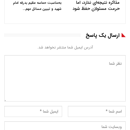
مذاکره نتیجه‌ای ندارد، اما
به‌مناسبت حماسه عظیم بدرقه امام
حرمت مسئولان حفظ شود
…
شهید و تبیین مسائل مهم
ارسال یک پاسخ
آدرس ایمیل شما منتشر نخواهد شد.