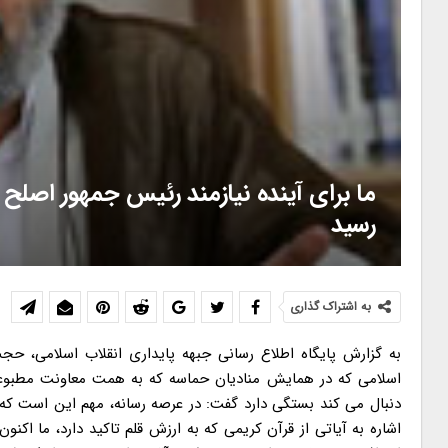
ما برای آینده نیازمند رئیس جمهور اصل
رسید
به اشتراک گذاری
به گزارش پایگاه اطلاع رسانی جبهه پایداری انقلاب اسلامی، 
اسلامی که در همایش منادیان حماسه که به همت معاونت مطبوعاتی
دنبال می کند بستگی دارد گفت: در عرصه رسانه، مهم این است که م
اشاره به آیاتی از قرآن کریمی که به ارزش قلم تاکید دارد، ما اکن