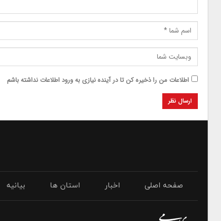
اطلاعات من را ذخیره کن تا در آینده نیازی به ورود اطلاعات نداشته باشم
صفحه اصلی
اخبار
استان ها
بیانیه