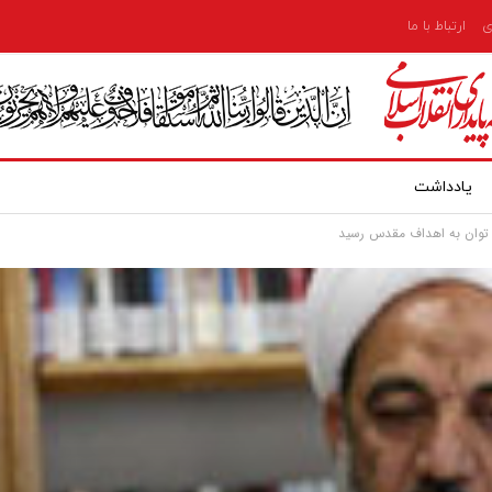
ی
ارتباط با ما
یادداشت
ی توان به اهداف مقدس رسید