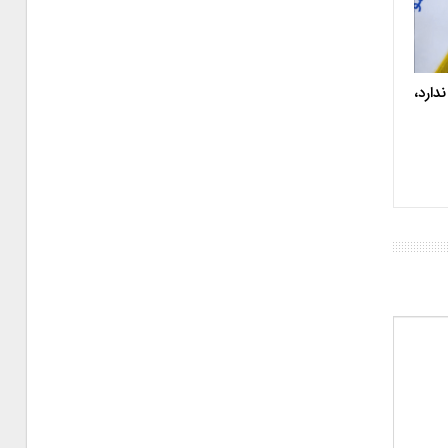
دارد،