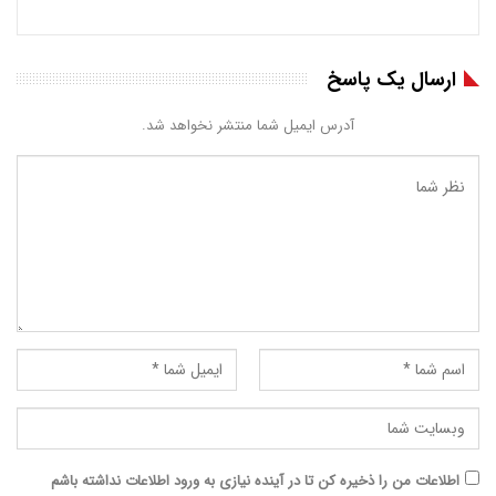
ارسال یک پاسخ
آدرس ایمیل شما منتشر نخواهد شد.
اطلاعات من را ذخیره کن تا در آینده نیازی به ورود اطلاعات نداشته باشم