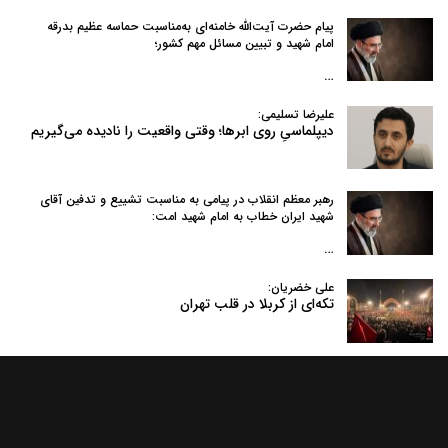
پیام حضرت آیت‌الله خامنه‌ای به‌مناسبت حماسه عظیم بدرقه
امام شهید و تبیین مسائل مهم کشور؛
…
علیرضا تسلیمی:
دیپلماسیِ روی ابرها؛ وقتی واقعیت را نادیده می‌گیریم
رهبر معظم انقلاب در پیامی به‌ مناسبت تشییع و تدفین آقای
شهید ایران خطاب به امام شهید امت:
…
علی خضریان:
تکه‌ای از کربلا در قلب تهران