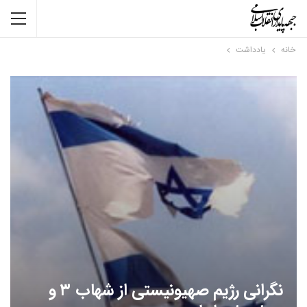
خانه
یادداشت
نگرانی رژیم صهیونیستی از شهاب ۳ و