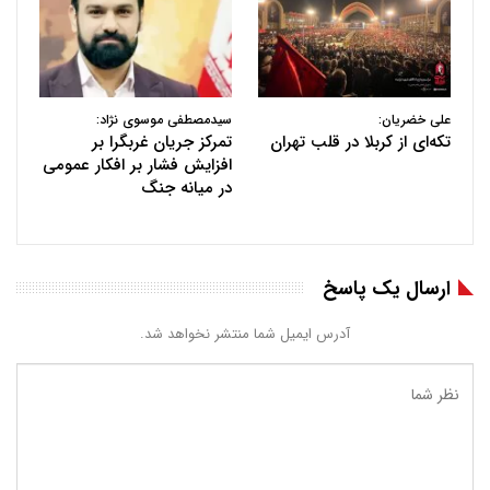
علی خضریان:
سیدمصطفی موسوی نژاد:
تکه‌ای از کربلا در قلب تهران
تمرکز جریان غربگرا بر
افزایش فشار بر افکار عمومی
در میانه جنگ
ارسال یک پاسخ
آدرس ایمیل شما منتشر نخواهد شد.