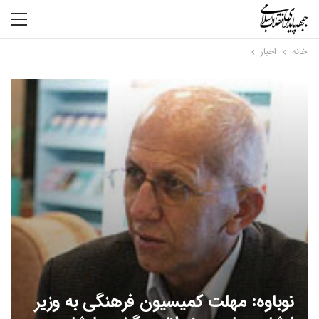
خانه
اخبار
نوباوه: مهلت کمیسیون فرهنگی به وزیر