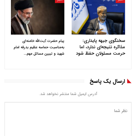
سخنگوی جبهه پایداری:
پیام حضرت آیت‌الله خامنه‌ای
مذاکره نتیجه‌ای ندارد، اما
به‌مناسبت حماسه عظیم بدرقه امام
حرمت مسئولان حفظ شود
…
شهید و تبیین مسائل مهم
ارسال یک پاسخ
آدرس ایمیل شما منتشر نخواهد شد.