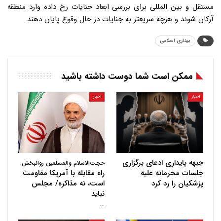
مستقل و بین المللی برای بررسی ابعاد جنایات رخ داده وارد منطقه
آرکان شوند و هرچه سریعتر به جنایات در حال وقوع پایان دهند.
بیداری اسلامی
ممکن است شما دوست داشته باشید
اخبار
اخبار
جبهه پایداری ادعای برگزاری
حجت‌الاسلام والمسلمین روانبخش:
جلسات محرمانه علیه
راه مقابله با آمریکا مقاومت
پزشکیان را رد کرد
است، نه مذاکره/ مجلس
نباید
…