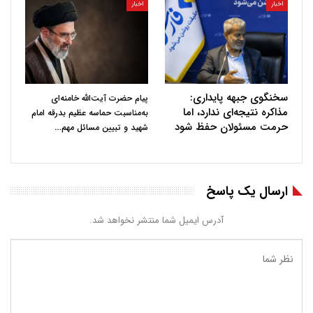
اخبار
اخبار
سخنگوی جبهه پایداری:
پیام حضرت آیت‌الله خامنه‌ای
مذاکره نتیجه‌ای ندارد، اما
به‌مناسبت حماسه عظیم بدرقه امام
حرمت مسئولان حفظ شود
…
شهید و تبیین مسائل مهم
ارسال یک پاسخ
آدرس ایمیل شما منتشر نخواهد شد.