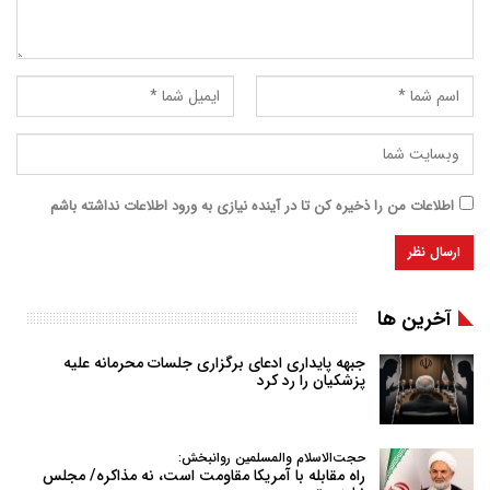
اطلاعات من را ذخیره کن تا در آینده نیازی به ورود اطلاعات نداشته باشم
آخرین ها
جبهه پایداری ادعای برگزاری جلسات محرمانه علیه
پزشکیان را رد کرد
حجت‌الاسلام والمسلمین روانبخش:
راه مقابله با آمریکا مقاومت است، نه مذاکره/ مجلس