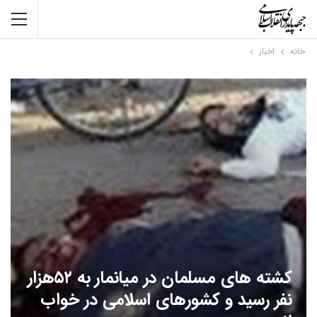
خانه
اخبار
کشته های مسلمان در میانمار به ۵۲هزار
نفر رسید و کشورهای اسلامی در خواب