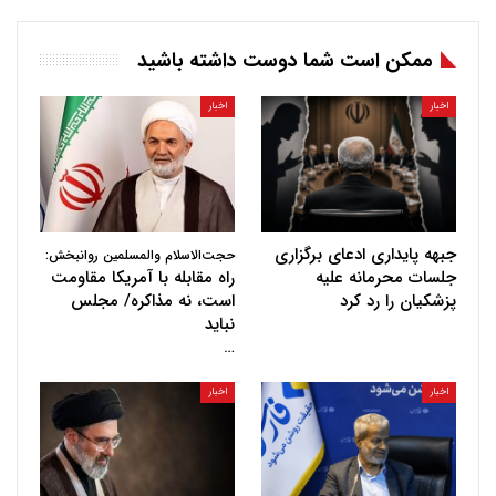
ممکن است شما دوست داشته باشید
اخبار
اخبار
جبهه پایداری ادعای برگزاری
حجت‌الاسلام والمسلمین روانبخش:
جلسات محرمانه علیه
راه مقابله با آمریکا مقاومت
پزشکیان را رد کرد
است، نه مذاکره/ مجلس
نباید
…
اخبار
اخبار