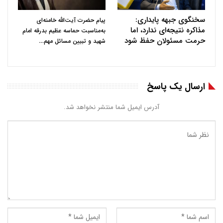
سخنگوی جبهه پایداری:
پیام حضرت آیت‌الله خامنه‌ای
مذاکره نتیجه‌ای ندارد، اما
به‌مناسبت حماسه عظیم بدرقه امام
حرمت مسئولان حفظ شود
…
شهید و تبیین مسائل مهم
ارسال یک پاسخ
آدرس ایمیل شما منتشر نخواهد شد.