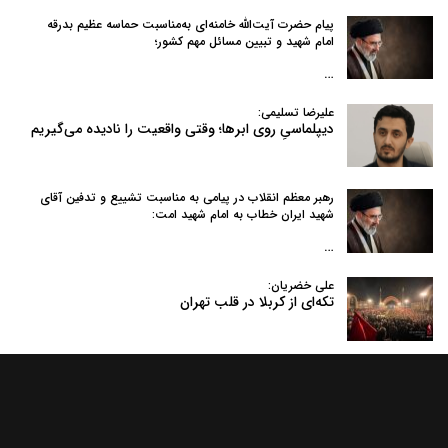
پیام حضرت آیت‌الله خامنه‌ای به‌مناسبت حماسه عظیم بدرقه
امام شهید و تبیین مسائل مهم کشور؛
…
علیرضا تسلیمی:
دیپلماسیِ روی ابرها؛ وقتی واقعیت را نادیده می‌گیریم
رهبر معظم انقلاب در پیامی به‌ مناسبت تشییع و تدفین آقای
شهید ایران خطاب به امام شهید امت:
…
علی خضریان:
تکه‌ای از کربلا در قلب تهران