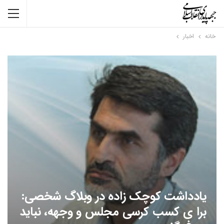
خانه
اخبار
یادداشت کوچک زاده در وبلاگ شخصی:
برا ی کسب کرسی مجلس و وجهه، نباید