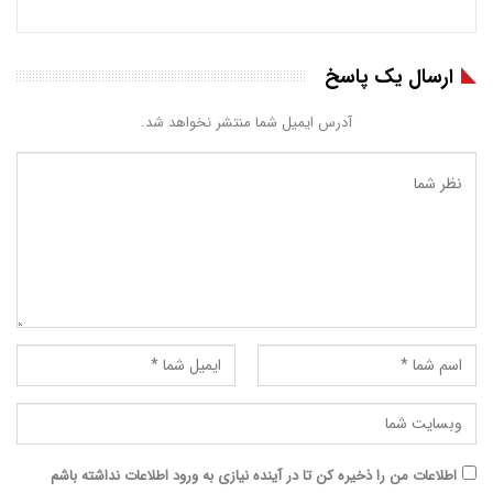
ارسال یک پاسخ
آدرس ایمیل شما منتشر نخواهد شد.
اطلاعات من را ذخیره کن تا در آینده نیازی به ورود اطلاعات نداشته باشم