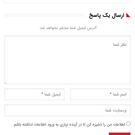
ارسال یک پاسخ
آدرس ایمیل شما منتشر نخواهد شد.
اطلاعات من را ذخیره کن تا در آینده نیازی به ورود اطلاعات نداشته باشم