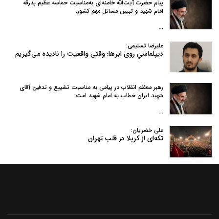
پیام حضرت آیت‌الله خامنه‌ای به‌مناسبت حماسه عظیم بدرقه
امام شهید و تبیین مسائل مهم کشور؛
…
علیرضا تسلیمی:
دیپلماسیِ روی ابرها؛ وقتی واقعیت را نادیده می‌گیریم
رهبر معظم انقلاب در پیامی به‌ مناسبت تشییع و تدفین آقای
شهید ایران خطاب به امام شهید امت:
…
علی خضریان:
تکه‌ای از کربلا در قلب تهران