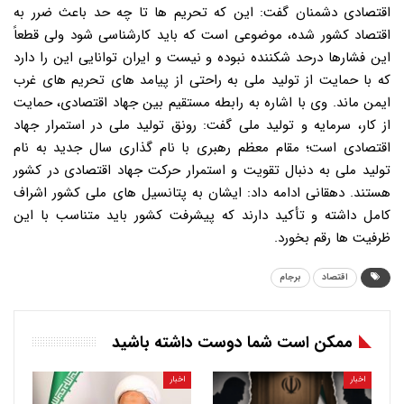
اقتصادی دشمنان گفت: این که تحریم ها تا چه حد باعث ضرر به
اقتصاد کشور شده، موضوعی است که باید کارشناسی شود ولی قطعاً
این فشارها درحد شکننده نبوده و نیست و ایران توانایی این را دارد
که با حمایت از تولید ملی به راحتی از پیامد های تحریم های غرب
ایمن ماند. وی با اشاره به رابطه مستقیم بین جهاد اقتصادی، حمایت
از کار، سرمایه و تولید ملی گفت: رونق تولید ملی در استمرار جهاد
اقتصادی است؛ مقام معظم رهبری با نام گذاری سال جدید به نام
تولید ملی به دنبال تقویت و استمرار حرکت جهاد اقتصادی در کشور
هستند. دهقانی ادامه داد: ایشان به پتانسیل های ملی کشور اشراف
کامل داشته و تأکید دارند که پیشرفت کشور باید متناسب با این
ظرفیت ها رقم بخورد.
اقتصاد
برجام
ممکن است شما دوست داشته باشید
اخبار
اخبار