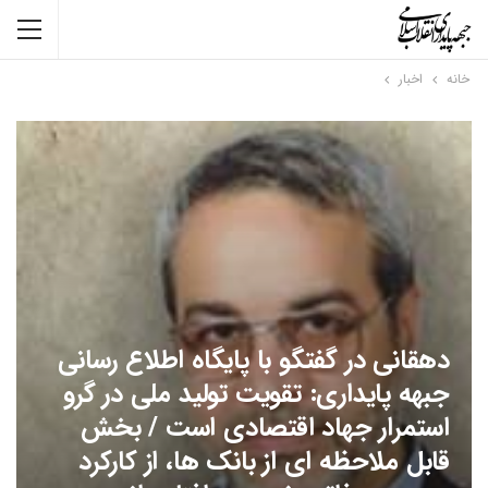
خانه
اخبار
دهقانی در گفتگو با پایگاه اطلاع رسانی
جبهه پایداری: تقویت تولید ملی در گرو
استمرار جهاد اقتصادی است / بخش
قابل ملاحظه ای از بانک ها، از کارکرد